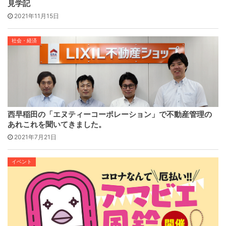
見学記
2021年11月15日
社会・経済
西早稲田の「エヌティーコーポレーション」で不動産管理の
あれこれを聞いてきました。
2021年7月21日
イベント