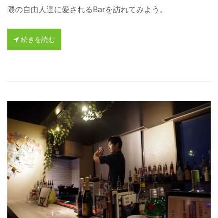
隈の自由人達に愛されるBarを訪れてみよう。
続きを読む