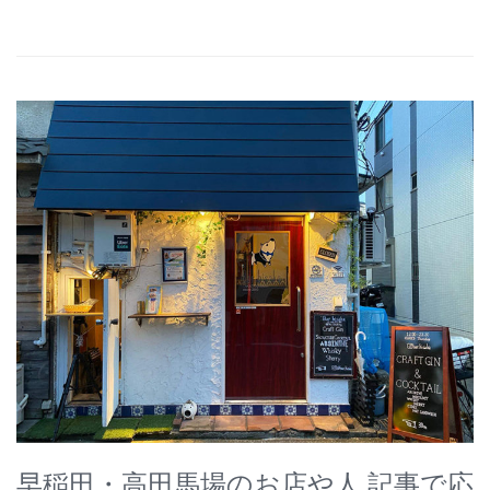
早稲田・高田馬場のお店や人 記事で応