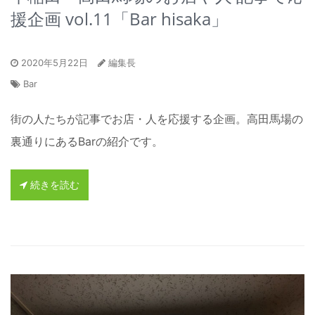
援企画 vol.11「Bar hisaka」
2020年5月22日
編集長
Bar
街の人たちが記事でお店・人を応援する企画。高田馬場の
裏通りにあるBarの紹介です。
続きを読む