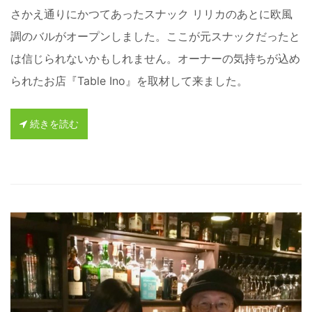
さかえ通りにかつてあったスナック リリカのあとに欧風
調のバルがオープンしました。ここが元スナックだったと
は信じられないかもしれません。オーナーの気持ちが込め
られたお店『Table Ino』を取材して来ました。
続きを読む