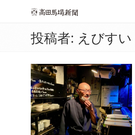
投稿者:
えびすい