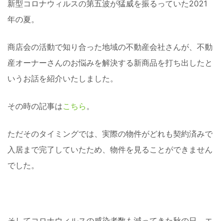
新型コロナウィルスの第五波が猛威を振るっていた2021
年の夏。
商店会の活動で知り合った地域の不動産会社さんが、不動
産オーナーさんのお悩みを解決する新商品を打ち出したと
いうお話を紹介いたしました。
その時の記事は
こちら
。
ただそのタイミングでは、実際の物件がどれも契約済みで
入居まで完了していたため、物件を見ることができません
でした。
そしてコロナウィルスの感染者数も減ってきた秋の日。エ