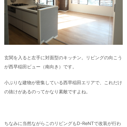
玄関を入ると左手に対面型のキッチン。リビングの向こう
が西早稲田ビュー（南向き）です。
小ぶりな建物が密集している西早稲田エリアで、これだけ
の抜けがあるのってかなり素敵ですよね。
ちなみに当然ながらこのリビングもD-ReNTで改装が行わ