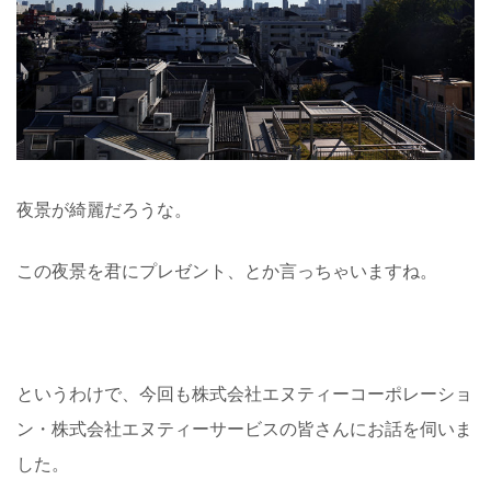
夜景が綺麗だろうな。
この夜景を君にプレゼント、とか言っちゃいますね。
というわけで、今回も株式会社エヌティーコーポレーショ
ン・株式会社エヌティーサービスの皆さんにお話を伺いま
した。