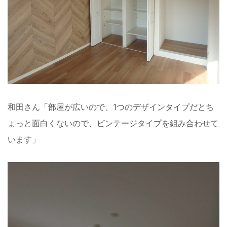
和田さん「部屋が広いので、1つのデザインタイプだとち
ょっと面白くないので、ビンテージタイプを組み合わせて
います」