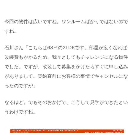
今回の物件は広いですね。ワンルームばかりではないので
すね。
石川さん「こちらは68㎡の2LDKです。部屋が広くなれば
改装費もかかるため、我々としてもチャレンジになる物件
でした。ですが、改装して募集をかけたらすぐに申し込み
がありまして。契約直前にお客様の事情でキャンセルにな
ったのですが」
なるほど。でもそのおかげで、こうして見学ができたとい
うわけですね。