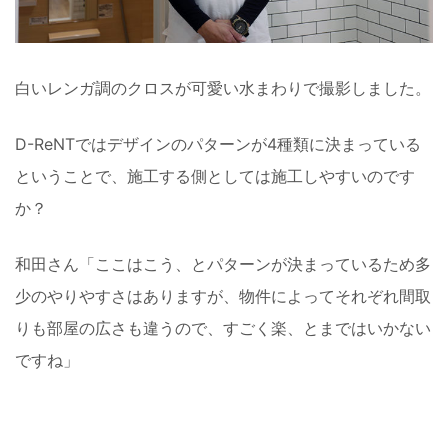
白いレンガ調のクロスが可愛い水まわりで撮影しました。
D-ReNTではデザインのパターンが4種類に決まっている
ということで、施工する側としては施工しやすいのです
か？
和田さん「ここはこう、とパターンが決まっているため多
少のやりやすさはありますが、物件によってそれぞれ間取
りも部屋の広さも違うので、すごく楽、とまではいかない
ですね」