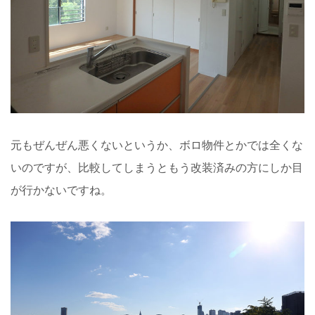
元もぜんぜん悪くないというか、ボロ物件とかでは全くな
いのですが、比較してしまうともう改装済みの方にしか目
が行かないですね。