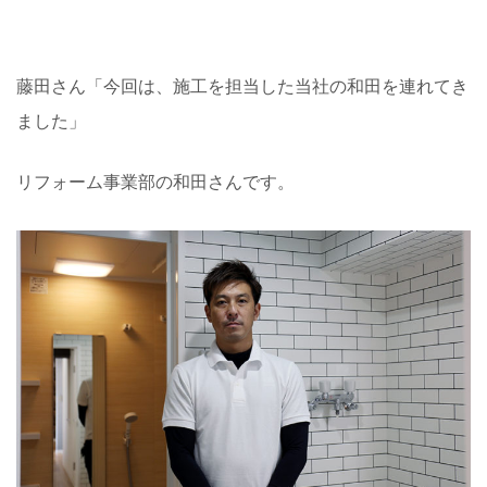
藤田さん「今回は、施工を担当した当社の和田を連れてき
ました」
リフォーム事業部の和田さんです。