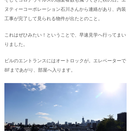
ヌティーコーポレーション石川さんから連絡があり、内装
工事が完了して見られる物件が出たとのこと。
これはぜひみたい！ということで、早速見学へ行ってまい
りました。
ビルのエントランスにはオートロックが。エレベーターで
8Fまであがり、部屋へ入ります。