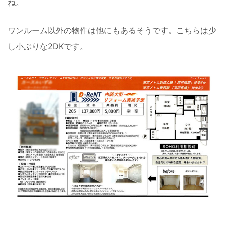
ね。
ワンルーム以外の物件は他にもあるそうです。こちらは少
し小ぶりな2DKです。