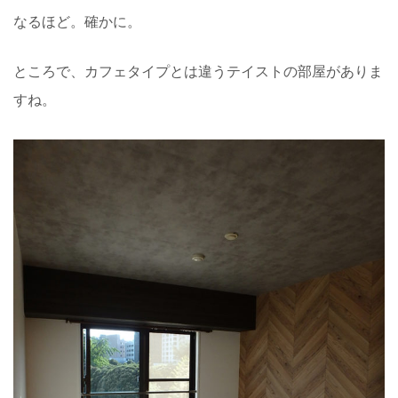
なるほど。確かに。
ところで、カフェタイプとは違うテイストの部屋がありま
すね。