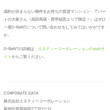
成約が決まらない物件をお持ちの賃貸マンション・アパー
トの大家さん（高田馬場・西早稲田エリア限定！）はぜひ
一度D-ReNTについて問い合わせをしてみてはいかがです
か。
D-ReNTの詳細は、
エヌティーコーポレーションのwebサ
イト
からご覧ください。
CORPORATE DATA
株式会社エヌティーコーポレーション
新宿区西早稲田2丁目21-12