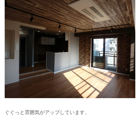
ぐぐっと雰囲気がアップしています。