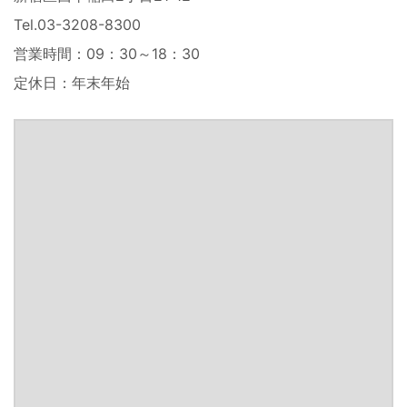
Tel.03-3208-8300
営業時間：09：30～18：30
定休日：年末年始