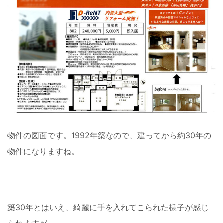
物件の図面です。1992年築なので、建ってから約30年の
物件になりますね。
築30年とはいえ、綺麗に手を入れてこられた様子が感じ
られますが