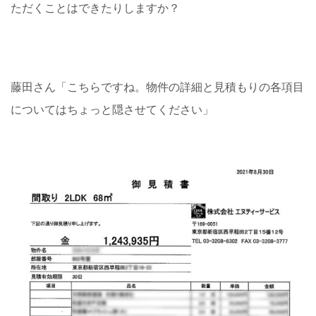
ただくことはできたりしますか？
藤田さん「こちらですね。物件の詳細と見積もりの各項目
についてはちょっと隠させてください」