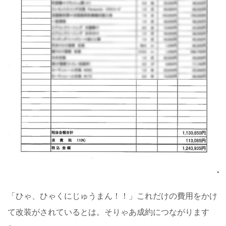
「ひゃ、ひゃくにじゅうまん！！」これだけの費用をかけ
て改装がされているとは。そりゃあ成約につながります