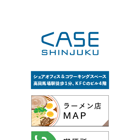
Channel