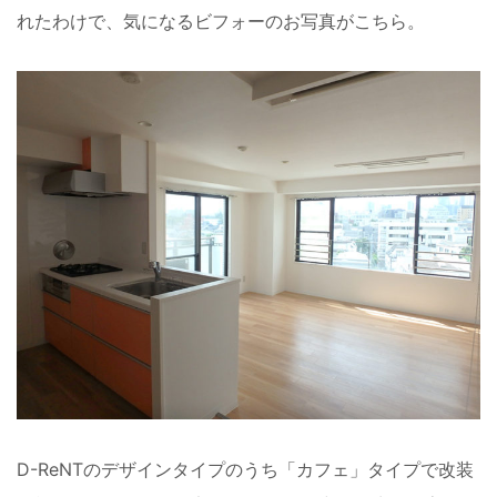
れたわけで、気になるビフォーのお写真がこちら。
D-ReNTのデザインタイプのうち「カフェ」タイプで改装