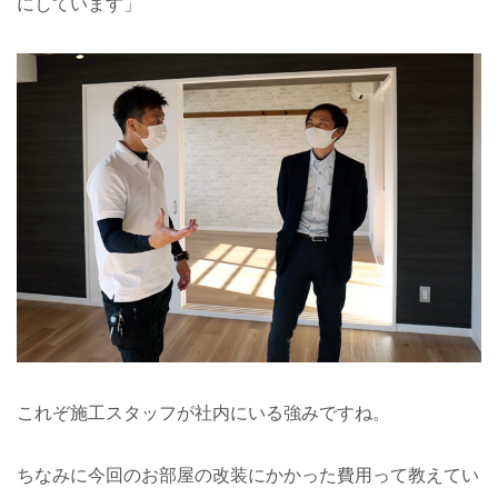
にしています」
これぞ施工スタッフが社内にいる強みですね。
ちなみに今回のお部屋の改装にかかった費用って教えてい