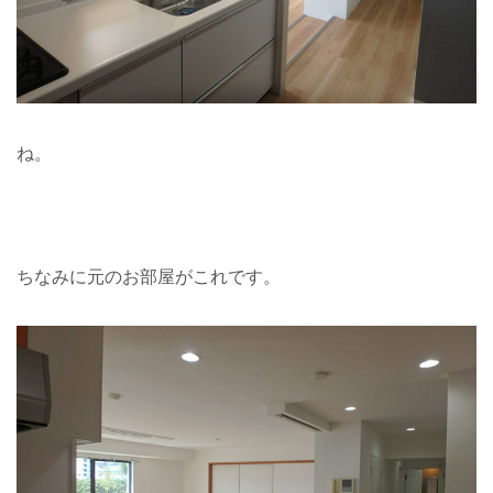
ね。
ちなみに元のお部屋がこれです。