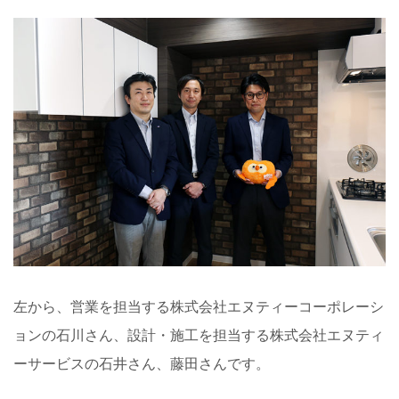
左から、営業を担当する株式会社エヌティーコーポレーシ
ョンの石川さん、設計・施工を担当する株式会社エヌティ
ーサービスの石井さん、藤田さんです。