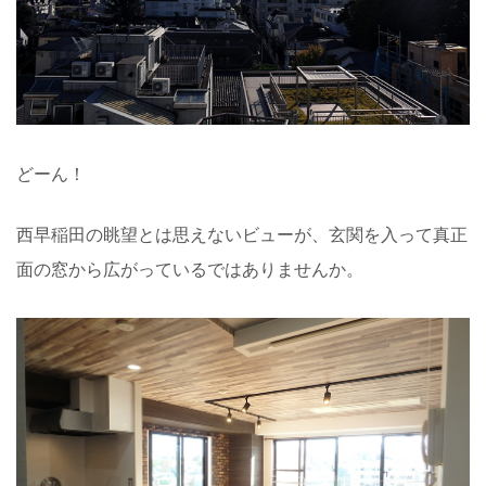
どーん！
西早稲田の眺望とは思えないビューが、玄関を入って真正
面の窓から広がっているではありませんか。