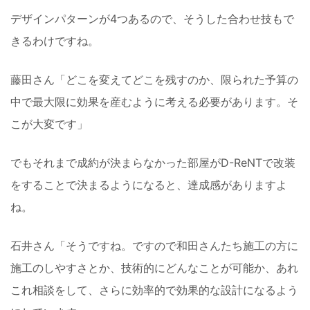
デザインパターンが4つあるので、そうした合わせ技もで
きるわけですね。
藤田さん「どこを変えてどこを残すのか、限られた予算の
中で最大限に効果を産むように考える必要があります。そ
こが大変です」
でもそれまで成約が決まらなかった部屋がD-ReNTで改装
をすることで決まるようになると、達成感がありますよ
ね。
石井さん「そうですね。ですので和田さんたち施工の方に
施工のしやすさとか、技術的にどんなことが可能か、あれ
これ相談をして、さらに効率的で効果的な設計になるよう