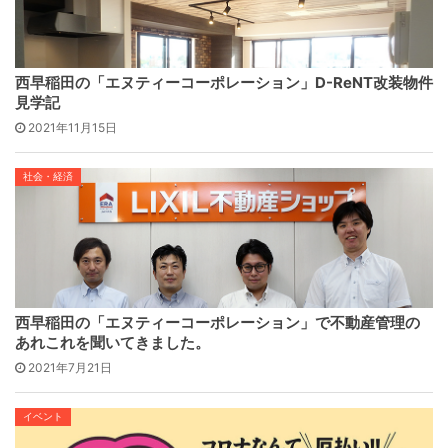
西早稲田の「エヌティーコーポレーション」D-ReNT改装物件
見学記
2021年11月15日
社会・経済
西早稲田の「エヌティーコーポレーション」で不動産管理の
あれこれを聞いてきました。
2021年7月21日
イベント