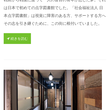
は日本で初めての点字図書館でした。「社会福祉法人 日
本点字図書館」は視覚に障害のある方、サポートする方へ
その志を引き継ぐために、この街に根付いていました。
続きを読む