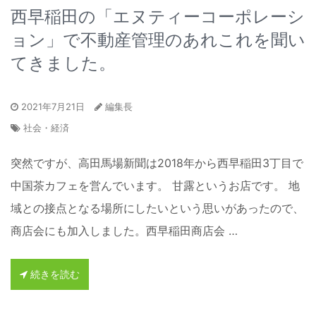
西早稲田の「エヌティーコーポレーシ
ョン」で不動産管理のあれこれを聞い
てきました。
2021年7月21日
編集長
社会・経済
突然ですが、高田馬場新聞は2018年から西早稲田3丁目で
中国茶カフェを営んでいます。 甘露というお店です。 地
域との接点となる場所にしたいという思いがあったので、
商店会にも加入しました。西早稲田商店会 …
続きを読む