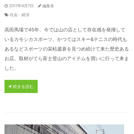
2017年9月7日
編集長
社会・経済
高田馬場で45年、今では山の店として存在感を発揮して
いるカモシカスポーツ。かつてはスキー&テニスの時代も
あるなどスポーツの栄枯盛衰を見つめ続けて来た歴史ある
お店。取材がてら富士登山のアイテムを買いに行って来ま
した。
続きを読む