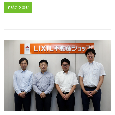
続きを読む