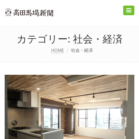
Toggle
naviga
カテゴリー:
社会・経済
HOME
社会・経済