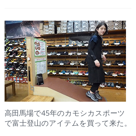
高田馬場で45年のカモシカスポーツ
で富士登山のアイテムを買って来た。