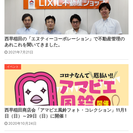
西早稲田の「エヌティーコーポレーション」で不動産管理の
あれこれを聞いてきました。
2021年7月21日
イベント
西早稲田商店会「アマビエ風鈴フォト・コレクション」11月1
日（日）～29日（日）に開催！
2020年10月24日