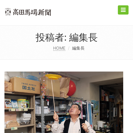
Toggle
naviga
投稿者:
編集長
HOME
編集長