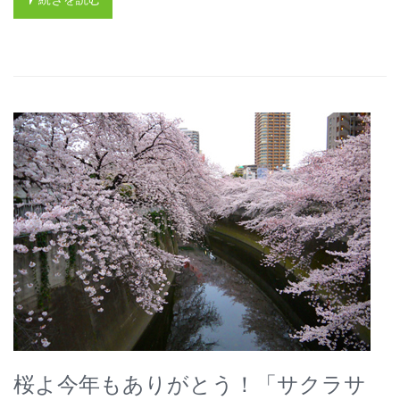
桜よ今年もありがとう！「サクラサ