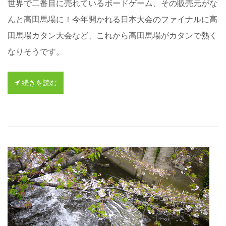
世界で二番目に売れているボードゲーム、その販売元がな
んと高田馬場に！今年開かれる日本大会のファイナルに高
田馬場カタン大会など、これから高田馬場がカタンで熱く
なりそうです。
続きを読む