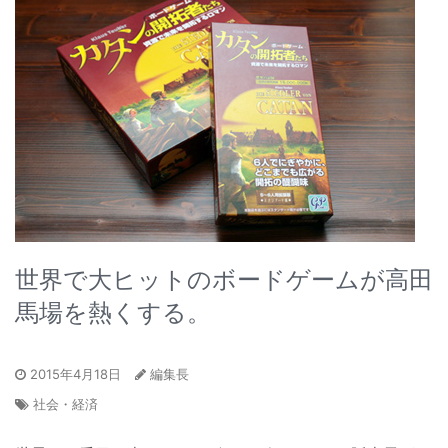
世界で大ヒットのボードゲームが高田
馬場を熱くする。
2015年4月18日
編集長
社会・経済