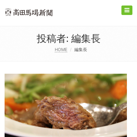
Toggle
naviga
投稿者:
編集長
HOME
編集長