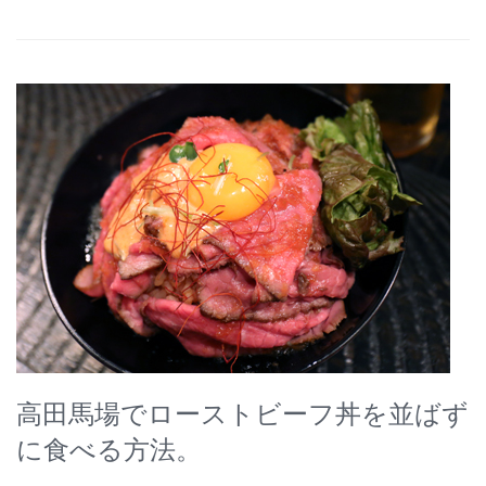
高田馬場でローストビーフ丼を並ばず
に食べる方法。