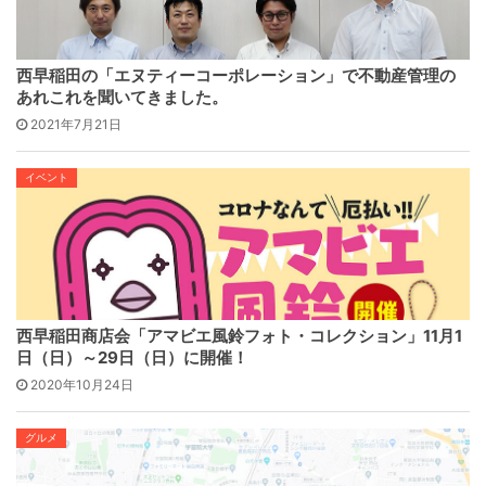
西早稲田の「エヌティーコーポレーション」で不動産管理の
あれこれを聞いてきました。
2021年7月21日
イベント
西早稲田商店会「アマビエ風鈴フォト・コレクション」11月1
日（日）～29日（日）に開催！
2020年10月24日
グルメ