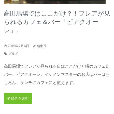
高田馬場ではここだけ？！フレアが見
られるカフェ＆バー「ピアクオー
レ」。
2015年2月6日
編集長
グルメ
高田馬場でフレアが見られる店はここだけと噂のカフェ&
バー、ピアクオーレ。イケメンマスターのお店はバーはも
ちろん、ランチにカフェにと使えます。
続きを読む