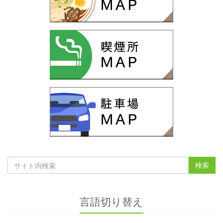
言語切り替え