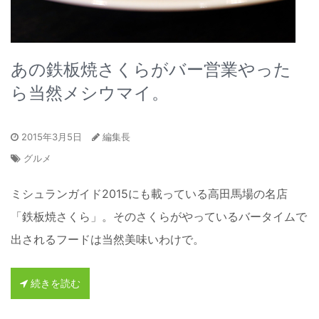
あの鉄板焼さくらがバー営業やった
ら当然メシウマイ。
2015年3月5日
編集長
グルメ
ミシュランガイド2015にも載っている高田馬場の名店
「鉄板焼さくら」。そのさくらがやっているバータイムで
出されるフードは当然美味いわけで。
続きを読む