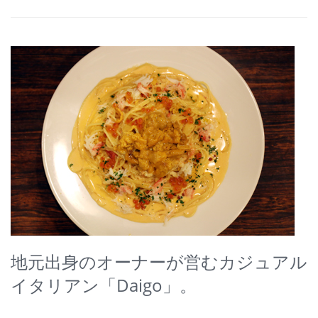
地元出身のオーナーが営むカジュアル
イタリアン「Daigo」。