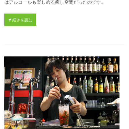
はアルコールも楽しめる癒し空間だったのです。
続きを読む