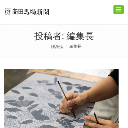
Toggle
naviga
投稿者:
編集長
HOME
編集長