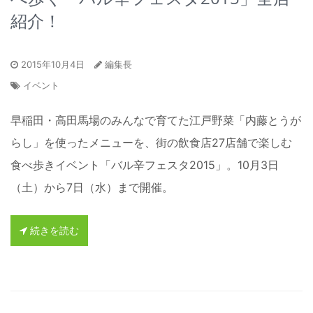
紹介！
2015年10月4日
編集長
イベント
早稲田・高田馬場のみんなで育てた江戸野菜「内藤とうが
らし」を使ったメニューを、街の飲食店27店舗で楽しむ
食べ歩きイベント「バル辛フェスタ2015」。10月3日
（土）から7日（水）まで開催。
続きを読む