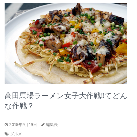
高田馬場ラーメン女子大作戦!!てどん
な作戦？
2015年9月19日
編集長
グルメ