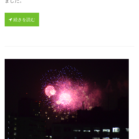
ました。
続きを読む