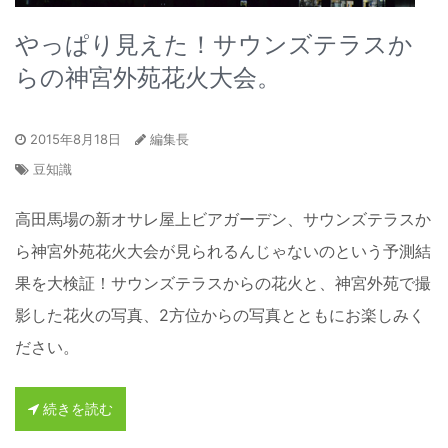
やっぱり見えた！サウンズテラスか
らの神宮外苑花火大会。
2015年8月18日
編集長
豆知識
高田馬場の新オサレ屋上ビアガーデン、サウンズテラスか
ら神宮外苑花火大会が見られるんじゃないのという予測結
果を大検証！サウンズテラスからの花火と、神宮外苑で撮
影した花火の写真、2方位からの写真とともにお楽しみく
ださい。
続きを読む