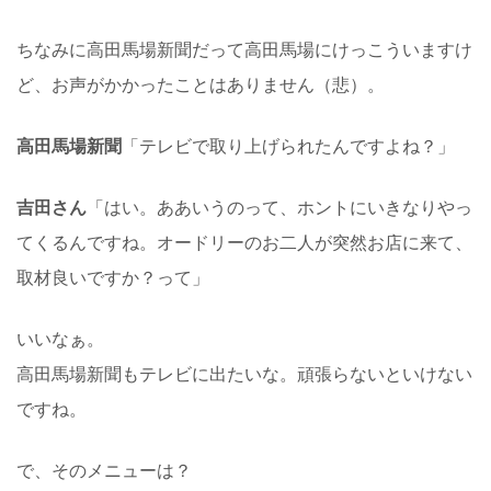
ちなみに高田馬場新聞だって高田馬場にけっこういますけ
ど、お声がかかったことはありません（悲）。
高田馬場新聞
「テレビで取り上げられたんですよね？」
吉田さん
「はい。ああいうのって、ホントにいきなりやっ
てくるんですね。オードリーのお二人が突然お店に来て、
取材良いですか？って」
いいなぁ。
高田馬場新聞もテレビに出たいな。頑張らないといけない
ですね。
で、そのメニューは？