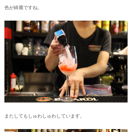
色が綺麗ですね。
またしてもしゅわしゅわしています。