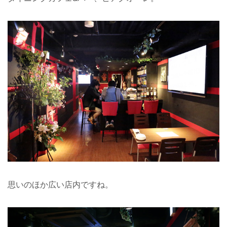
思いのほか広い店内ですね。