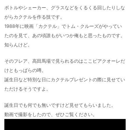
ボトルやシェーカー、グラスなどをくるくる回したりしな
がらカクテルを作る技です。
1988年に映画「カクテル」でトム・クルーズがやってい
たのを見て、あの頃誰もがいつか俺もと思ったものです。
知らんけど。
そのフレア、高田馬場で見られるのはここピアクオーレだ
けともっぱらの噂。
誕生日など特別な日にカクテルプレゼントの際に見せてい
ただけるそうですよ。
誕生日でも何でも無いですけど見せてもらいました。
動画で撮影をしたので、ぜひご覧ください。