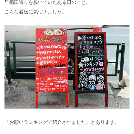
早稲田通りを歩いていたある日のこと。
こんな看板に気づきました。
「お願いランキングで紹介されました」とあります。