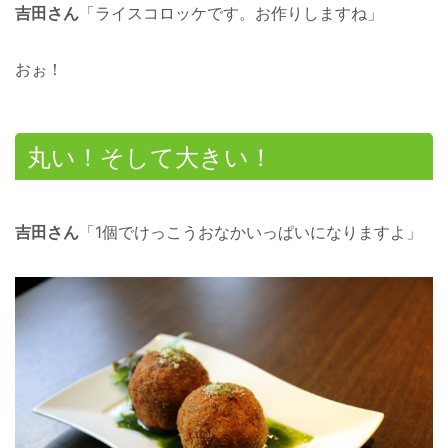
吉田さん
「ライスコロッケです。お作りしますね」
おぉ！
丸い！そして大きい！
吉田さん
「1個でけっこうおなかいっぱいになりますよ」