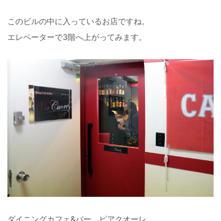
このビルの中に入っているお店ですね。
エレベーターで3階へ上がってみます。
ダイニングカフェ&バー、ピアクオーレ。