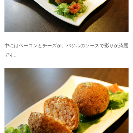
中にはベーコンとチーズが。バジルのソースで彩りが綺麗
です。