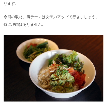
ります。
今回の取材、裏テーマは女子力アップで行きましょう。
特に理由はありません。