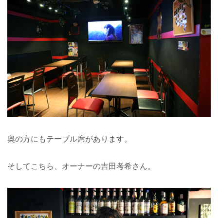
奥の方にもテーブル席があります。
そしてこちら、オーナーの吉田考希さん。