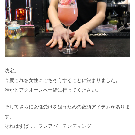
決定。
今度これを女性にごちそうすることに決まりました。
誰かピアクオーレへ一緒に行ってください。
そしてさらに女性受けを狙うための必須アイテムがありま
す。
それはずばり、フレアバーテンディング。