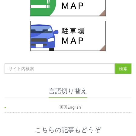
言語切り替え
English
こちらの記事もどうぞ