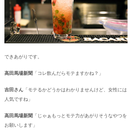
できあがりです。
高田馬場新聞
「コレ飲んだらモテますかね？」
吉田さん
「モテるかどうかはわかりませんけど、女性には
人気ですね」
高田馬場新聞
「じゃぁもっとモテ力があがりそうなやつを
お願いします」