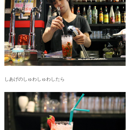
しあげのしゅわしゅわしたら