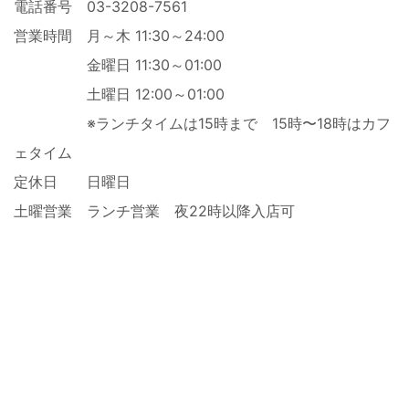
電話番号 03-3208-7561
営業時間 月～木 11:30～24:00
金曜日 11:30～01:00
土曜日 12:00～01:00
※ランチタイムは15時まで 15時〜18時はカフ
ェタイム
定休日 日曜日
土曜営業 ランチ営業 夜22時以降入店可