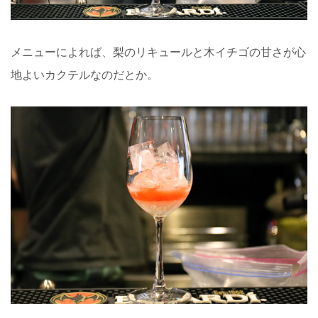
メニューによれば、梨のリキュールと木イチゴの甘さが心
地よいカクテルなのだとか。