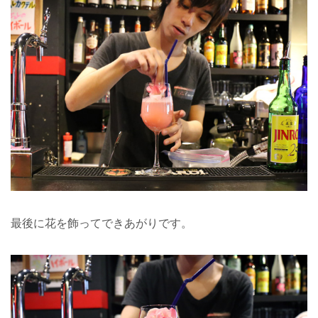
最後に花を飾ってできあがりです。