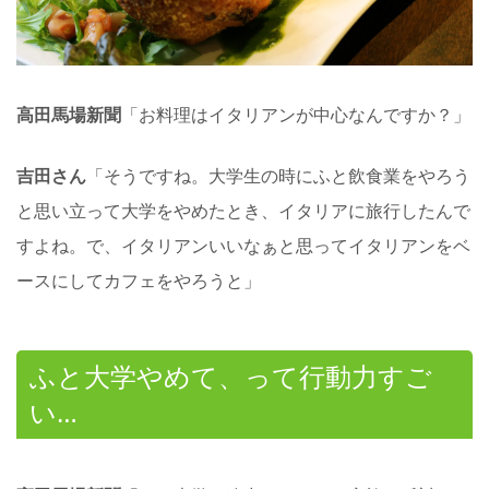
高田馬場新聞
「お料理はイタリアンが中心なんですか？」
吉田さん
「そうですね。大学生の時にふと飲食業をやろう
と思い立って大学をやめたとき、イタリアに旅行したんで
すよね。で、イタリアンいいなぁと思ってイタリアンをベ
ースにしてカフェをやろうと」
ふと大学やめて、って行動力すご
い…