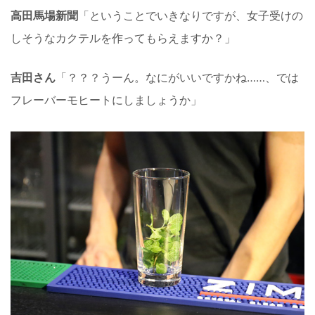
高田馬場新聞
「ということでいきなりですが、女子受けの
しそうなカクテルを作ってもらえますか？」
吉田さん
「？？？うーん。なにがいいですかね……、では
フレーバーモヒートにしましょうか」