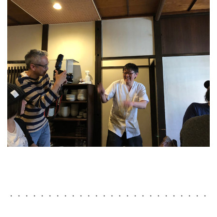
・・・・・・・・・・・・・・・・・・・・・・・・・・・