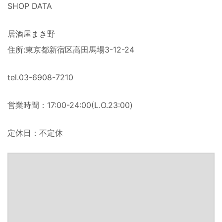
SHOP DATA
居酒屋まき野
住所:東京都新宿区
高田馬場3-12-24
tel.03-6908-7210
営業時間：17:00-24:00(L.O.23:00)
定休日：不定休