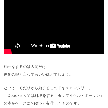
料理をするのは人間だけ。
進化の鍵と言ってもいいほどでしょう。
という、くだりから始まるこのドキュメンタリー。
「Coocke 人間は料理をする 著：マイケル・ポーラン」
の本をベースにNetflixが制作したものです。