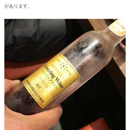
があります。