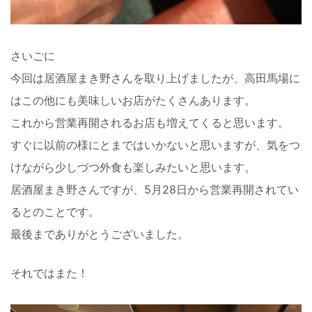
さいごに
今回は居酒屋まき野さんを取り上げましたが、高田馬場に
はこの他にも美味しいお店がたくさんあります。
これから営業再開されるお店も増えてくると思います。
すぐに以前の様にとまではいかないと思いますが、気をつ
けながら少しづつ外食も楽しみたいと思います。
居酒屋まき野さんですが、5月28日から営業再開されてい
るとのことです。
最後までありがとうございました。
それではまた！