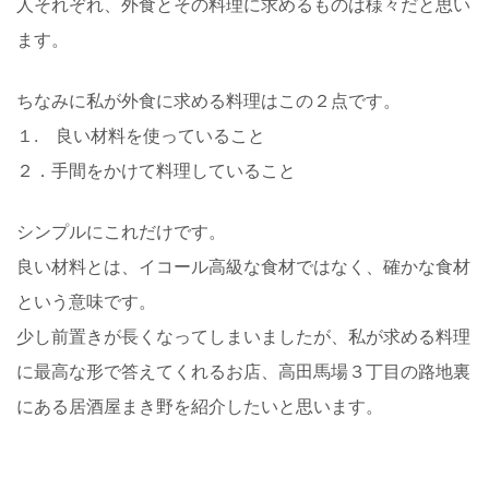
人それぞれ、外食とその料理に求めるものは様々だと思い
ます。
ちなみに私が外食に求める料理はこの２点です。
１. 良い材料を使っていること
２．手間をかけて料理していること
シンプルにこれだけです。
良い材料とは、イコール高級な食材ではなく、確かな食材
という意味です。
少し前置きが長くなってしまいましたが、私が求める料理
に最高な形で答えてくれるお店、高田馬場３丁目の路地裏
にある居酒屋まき野を紹介したいと思います。