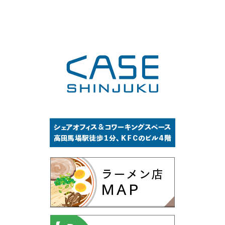
Channel