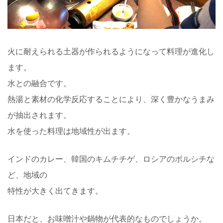
火に耐えられる土器が作られるようになって料理が進化し
ます。
水との融合です。
熱湯と素材の化学反応することにより、深く豊かなうまみ
が抽出されます。
水を使った料理は地域性が出ます。
インドのカレー、韓国のキムチチゲ、ロシアのボルシチな
ど、地域の
特性が大きく出てきます。
日本だと、お味噌汁や鍋物が代表的なものでしょうか。