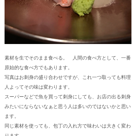
素材を生でそのまま食べる。 人間の食べ方として、一番
原始的な食べ方でもあります。
写真はお刺身の盛り合わせですが、これ一つ取っても料理
人よってその味は変わります。
スーパーなどで魚を買って刺身にしても、お店の出る刺身
みたいにならないなぁと思う人は多いのではないかと思い
ます。
同じ素材を使っても、包丁の入れ方で味わいは大きく変わ
ります。