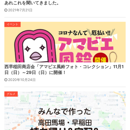
あれこれを聞いてきました。
2021年7月21日
イベント
西早稲田商店会「アマビエ風鈴フォト・コレクション」11月1
日（日）～29日（日）に開催！
2020年10月24日
グルメ