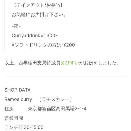
【テイクアウト/お弁当】
お気軽にお声掛け下さい。
-夜-
Curry+1drink=1,300-
※ソフトドリンクの方は-¥200
以上、西早稲田支局特派員
えびすい
がお伝えしました。
SHOP DATA
Ramos curry （ラモスカレー）
住所 東京都新宿区高田馬場2-1-4
営業時間
ランチ11:30-15:00