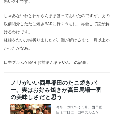
悪いクセです。
しゃあないわとわからんままほっておいたのですが、あの
以前紹介したたこ焼きBARに行くうちに、再会して謎が解
けるわけです。
経緯をだいぶ端折りましたが、謎が解けるまで一月以上か
かったかなあ。
口中ズルムケBAR お前まんまるやん！の記事。