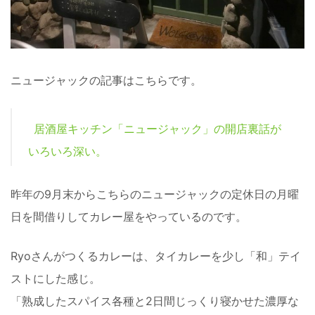
ニュージャックの記事はこちらです。
居酒屋キッチン「ニュージャック」の開店裏話が
いろいろ深い。
昨年の9月末からこちらのニュージャックの定休日の月曜
日を間借りしてカレー屋をやっているのです。
Ryoさんがつくるカレーは、タイカレーを少し「和」テイ
ストにした感じ。
「熟成したスパイス各種と2日間じっくり寝かせた濃厚な