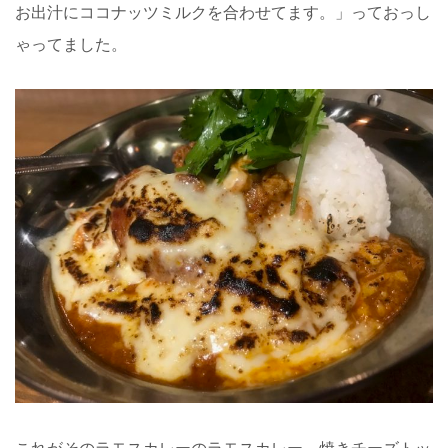
お出汁にココナッツミルクを合わせてます。」っておっし
ゃってました。