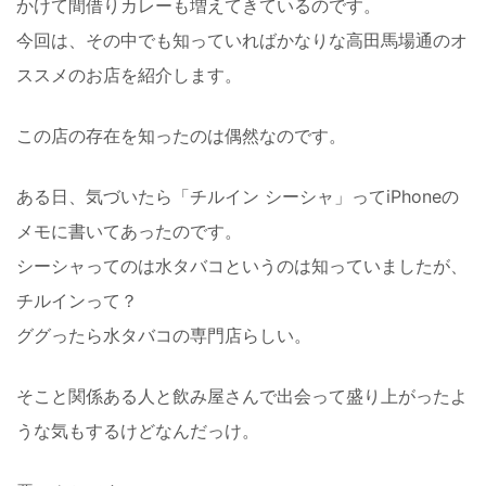
かけて間借りカレーも増えてきているのです。
今回は、その中でも知っていればかなりな高田馬場通のオ
ススメのお店を紹介します。
この店の存在を知ったのは偶然なのです。
ある日、気づいたら「チルイン シーシャ」ってiPhoneの
メモに書いてあったのです。
シーシャってのは水タバコというのは知っていましたが、
チルインって？
ググったら水タバコの専門店らしい。
そこと関係ある人と飲み屋さんで出会って盛り上がったよ
うな気もするけどなんだっけ。