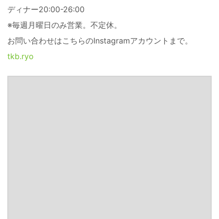
ディナー20:00-26:00
※毎週月曜日のみ営業。不定休。
お問い合わせはこちらのInstagramアカウントまで。
tkb.ryo