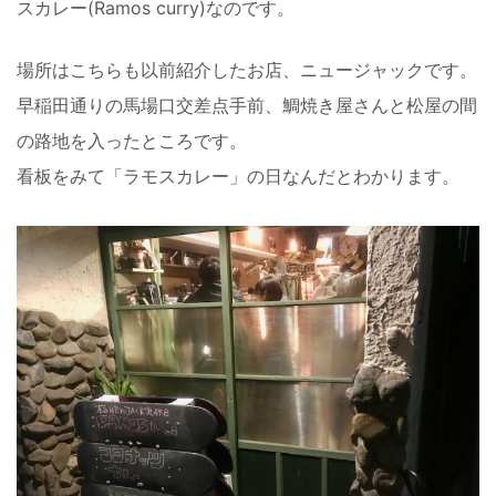
スカレー(Ramos curry)なのです。
場所はこちらも以前紹介したお店、ニュージャックです。
早稲田通りの馬場口交差点手前、鯛焼き屋さんと松屋の間
の路地を入ったところです。
看板をみて「ラモスカレー」の日なんだとわかります。