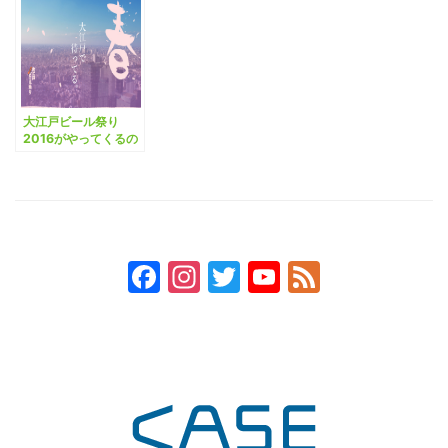
大江戸ビール祭り
2016がやってくるの
でいろいろ企んでみ
た。
Facebook
Instagram
Twitter
YouTube
Feed
Channel