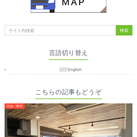
言語切り替え
English
こちらの記事もどうぞ
社会・経済