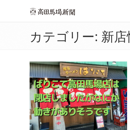
カテゴリー:
新店