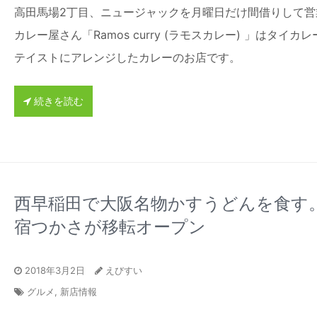
高田馬場2丁目、ニュージャックを月曜日だけ間借りして営
カレー屋さん「Ramos curry (ラモスカレー) 」はタイカ
テイストにアレンジしたカレーのお店です。
続きを読む
西早稲田で大阪名物かすうどんを食す
宿つかさが移転オープン
2018年3月2日
えびすい
グルメ
,
新店情報