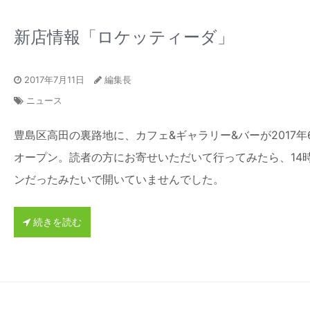
新店情報「ロケッティーダ」
2017年7月11日
編集長
ニュース
豊島区高田の裏路地に、カフェ&ギャラリー&バーが2017年
オープン。読者の方にお寄せいただいて行ってみたら、14
ンだったみたいで開いていませんでした。
続きを読む