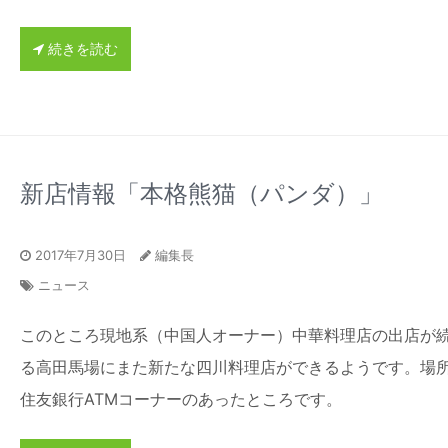
続きを読む
新店情報「本格熊猫（パンダ）」
2017年7月30日
編集長
ニュース
このところ現地系（中国人オーナー）中華料理店の出店が
る高田馬場にまた新たな四川料理店ができるようです。場
住友銀行ATMコーナーのあったところです。