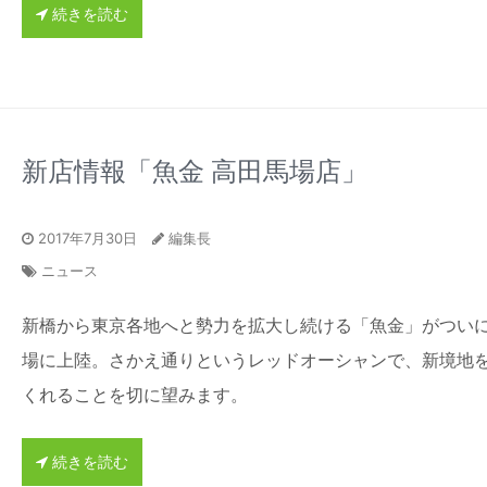
続きを読む
新店情報「魚金 高田馬場店」
2017年7月30日
編集長
ニュース
新橋から東京各地へと勢力を拡大し続ける「魚金」がつい
場に上陸。さかえ通りというレッドオーシャンで、新境地
くれることを切に望みます。
続きを読む