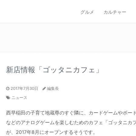
グルメ
カルチャー
新店情報「ゴッタニカフェ」
2017年7月30日
編集長
ニュース
西早稲田の子育て地蔵尊のすぐ隣に、カードゲームやボー
などのアナログゲームを楽しむためのカフェ「ゴッタニカ
が、2017年8月にオープンするそうです。