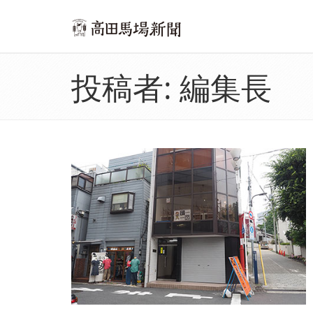
投稿者:
編集長