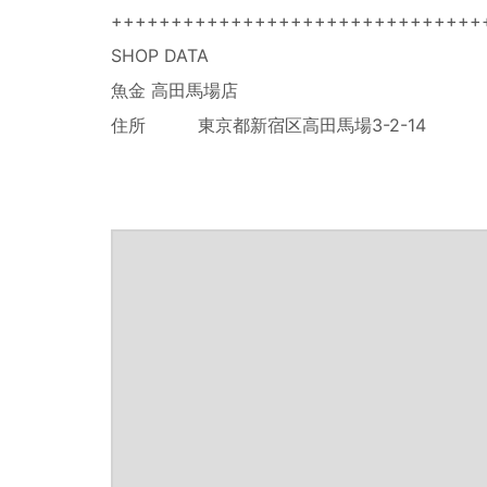
+++++++++++++++++++++++++++++++
SHOP DATA
魚金 高田馬場店
住所 東京都新宿区高田馬場3-2-14