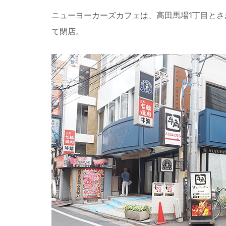
ニューヨーカーズカフェは、高田馬場1丁目とさか
て閉店。