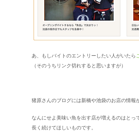
あ、もしバイトのエントリーしたい人がいたら
（そのうちリンク切れすると思いますが）
猪原さんのブログには新橋や池袋のお店の情報
なんにせよ美味い魚を出す店が増えるのはとっ
長く続けてほしいものです。