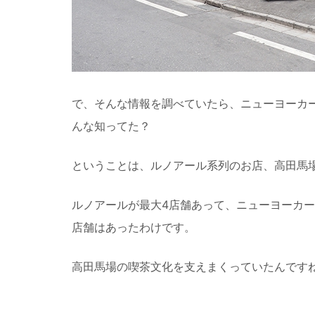
で、そんな情報を調べていたら、ニューヨーカ
んな知ってた？
ということは、ルノアール系列のお店、高田馬
ルノアールが最大4店舗あって、ニューヨーカー
店舗はあったわけです。
高田馬場の喫茶文化を支えまくっていたんです