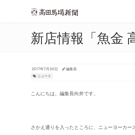
新店情報「魚金 
2017年7月30日
編集長
ニュース
こんにちは。編集長向井です。
さかえ通りを入ったところに、ニューヨーカー