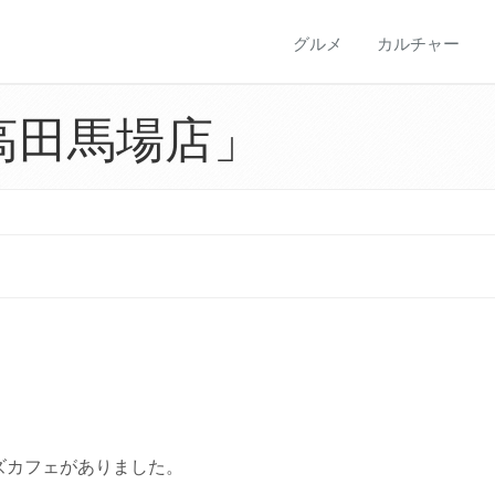
グルメ
カルチャー
高田馬場店」
ズカフェがありました。