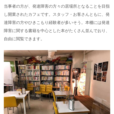
当事者の方が、発達障害の方々の居場所となることを目指
し開業されたカフェです。スタッフ・お客さんともに、発
達障害の方やひきこもり経験者が多いそう。本棚には発達
障害に関する書籍を中心とした本がたくさん並んでおり、
自由に閲覧できます。