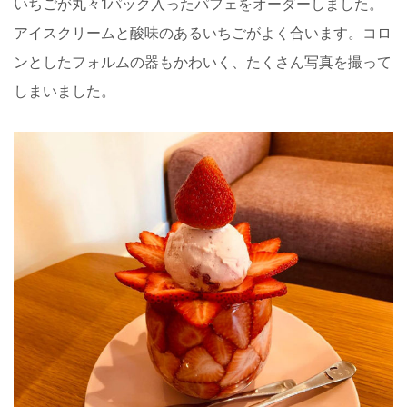
いちごが丸々1パック入ったパフェをオーダーしました。
アイスクリームと酸味のあるいちごがよく合います。コロ
ンとしたフォルムの器もかわいく、たくさん写真を撮って
しまいました。