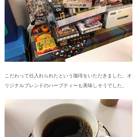
こだわって仕入れられたという珈琲をいただきました。オ
リジナルブレンドのハーブティーも美味しそうでした。