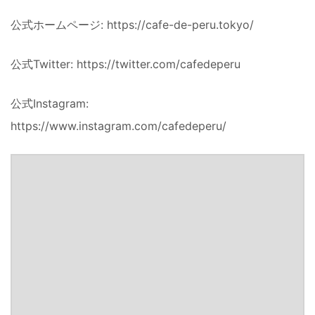
公式ホームページ: https://cafe-de-peru.tokyo/
公式Twitter: https://twitter.com/cafedeperu
公式Instagram:
https://www.instagram.com/cafedeperu/