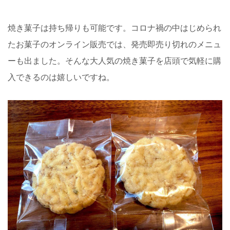
焼き菓子は持ち帰りも可能です。コロナ禍の中はじめられ
たお菓子のオンライン販売では、発売即売り切れのメニュ
ーも出ました。そんな大人気の焼き菓子を店頭で気軽に購
入できるのは嬉しいですね。