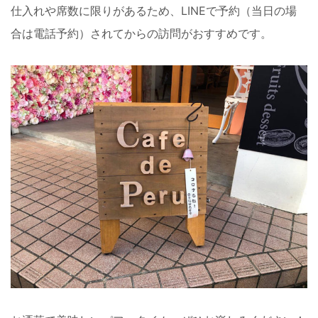
仕入れや席数に限りがあるため、LINEで予約（当日の場
合は電話予約）されてからの訪問がおすすめです。