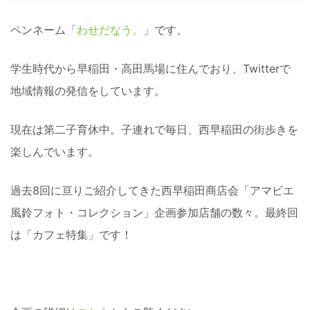
ペンネーム「
わせだなう。
」です。
学生時代から早稲田・高田馬場に住んでおり、Twitterで
地域情報の発信をしています。
現在は第二子育休中。子連れで毎日、西早稲田の街歩きを
楽しんでいます。
過去8回に亘りご紹介してきた西早稲田商店会「アマビエ
風鈴フォト・コレクション」企画参加店舗の数々。最終回
は「カフェ特集」です！