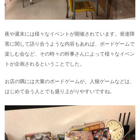
夜や週末には様々なイベントが開催されています。発達障
害に関して語り合うような内容もあれば、ボードゲームで
楽しむ会など、その時々の幹事さんによって様々なイベン
トが企画されるということでした。
お店の隅には大量のボードゲームが。人狼ゲームなどは、
はじめて会う人とでも盛り上がりやすいですね。