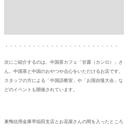
・・・・・・・・・・・・・・・・・・・・・・・・・
次にご紹介するのは、中国茶カフェ「甘露（カンロ）」さ
ん。中国茶と中国のおやつや点心をいただけるお店です。
スタッフの方による「中国語教室」や「お国自慢大会」な
どのイベントも開催されています。
巣鴨信用金庫早稲田支店とお花屋さんの間を入ったところ