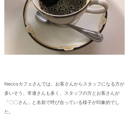
Neccoカフェさんでは、お客さんからスタッフになる方が
多いそう。常連さんも多く、スタッフの方とお客さんが
「〇〇さん」と名前で呼び合っている様子が印象的でし
た。