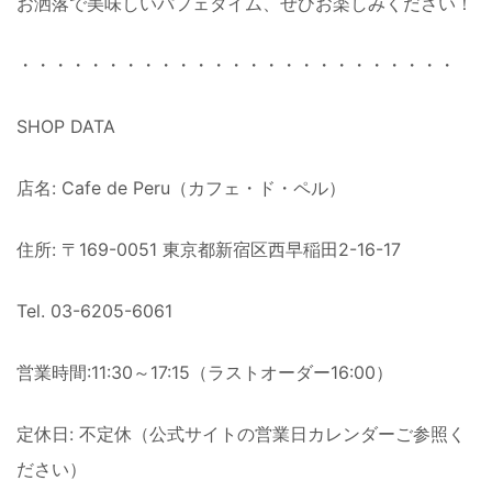
お洒落で美味しいパフェタイム、ぜひお楽しみください！
・・・・・・・・・・・・・・・・・・・・・・・・・
SHOP DATA
店名: Cafe de Peru（カフェ・ド・ペル）
住所: 〒169-0051 東京都新宿区西早稲田2-16-17
Tel. 03-6205-6061
営業時間:11:30～17:15（ラストオーダー16:00）
定休日: 不定休（公式サイトの営業日カレンダーご参照く
ださい）