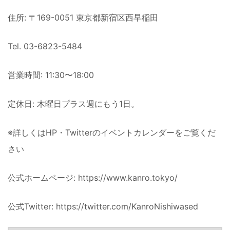
住所: 〒169-0051 東京都新宿区西早稲田
Tel. 03-6823-5484
営業時間: 11:30〜18:00
定休日: 木曜日プラス週にもう1日。
※詳しくはHP・Twitterのイベントカレンダーをご覧くだ
さい
公式ホームページ: https://www.kanro.tokyo/
公式Twitter: https://twitter.com/KanroNishiwased