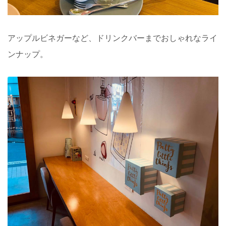
アップルビネガーなど、ドリンクバーまでおしゃれなライ
ンナップ。