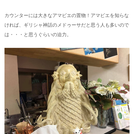
カウンターには大きなアマビエの置物！アマビエを知らな
ければ、ギリシャ神話のメドゥーサだと思う人も多いので
は・・・と思うぐらいの迫力。