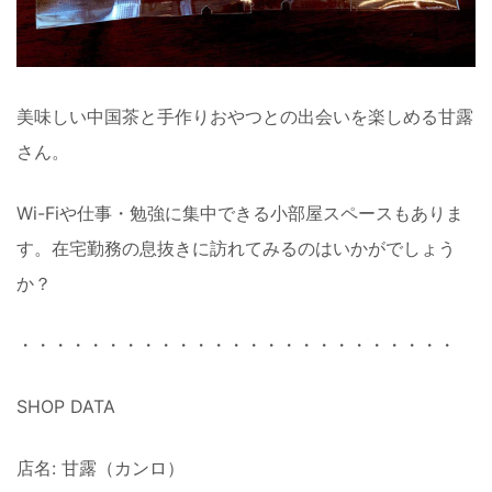
美味しい中国茶と手作りおやつとの出会いを楽しめる甘露
さん。
Wi-Fiや仕事・勉強に集中できる小部屋スペースもありま
す。在宅勤務の息抜きに訪れてみるのはいかがでしょう
か？
・・・・・・・・・・・・・・・・・・・・・・・・・
SHOP DATA
店名: 甘露（カンロ）