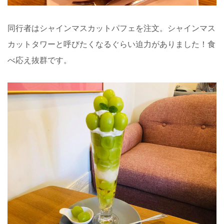
同行者はシャインマスカットパフェを注文。シャインマス
カットタワーと呼びたくなるぐらい迫力がありました！食
べ応え抜群です。