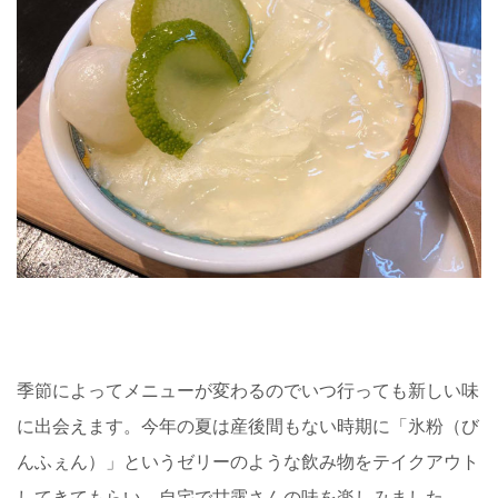
季節によってメニューが変わるのでいつ行っても新しい味
に出会えます。今年の夏は産後間もない時期に「氷粉（び
んふぇん）」というゼリーのような飲み物をテイクアウト
してきてもらい、自宅で甘露さんの味を楽しみました。