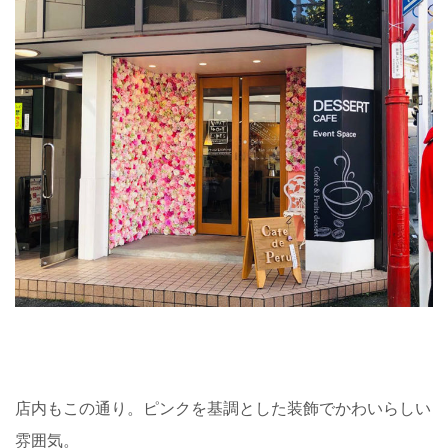
店内もこの通り。ピンクを基調とした装飾でかわいらしい
雰囲気。