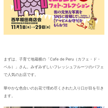
まずは、子育て地蔵横の「Cafe de Peru（カフェ・ド・
ペル）」さん。みずみずしいフレッシュフルーツのパフェ
で人気のお店です。
華やかな色合いのお花で埋め尽くされた入り口が目を引き
ます。