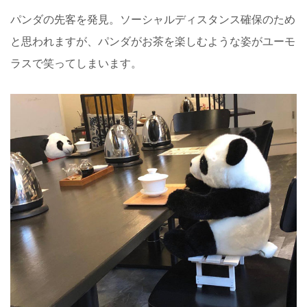
パンダの先客を発見。ソーシャルディスタンス確保のため
と思われますが、パンダがお茶を楽しむような姿がユーモ
ラスで笑ってしまいます。