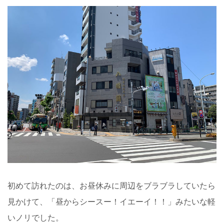
初めて訪れたのは、お昼休みに周辺をブラブラしていたら
見かけて、「昼からシースー！イエーイ！！」みたいな軽
いノリでした。