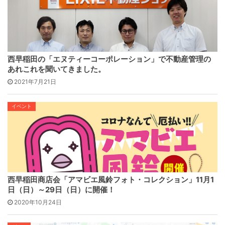
西早稲田の「エヌティーコーポレーション」で不動産管理の
あれこれを聞いてきました。
2021年7月21日
イベント
西早稲田商店会「アマビエ風鈴フォト・コレクション」11月1
日（日）～29日（日）に開催！
2020年10月24日