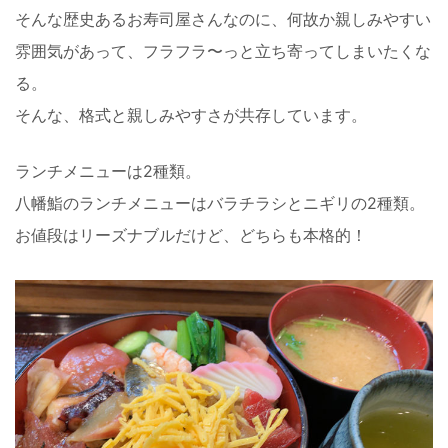
そんな歴史あるお寿司屋さんなのに、何故か親しみやすい
雰囲気があって、フラフラ〜っと立ち寄ってしまいたくな
る。
そんな、格式と親しみやすさが共存しています。
ランチメニューは2種類。
八幡鮨のランチメニューはバラチラシとニギリの2種類。
お値段はリーズナブルだけど、どちらも本格的！