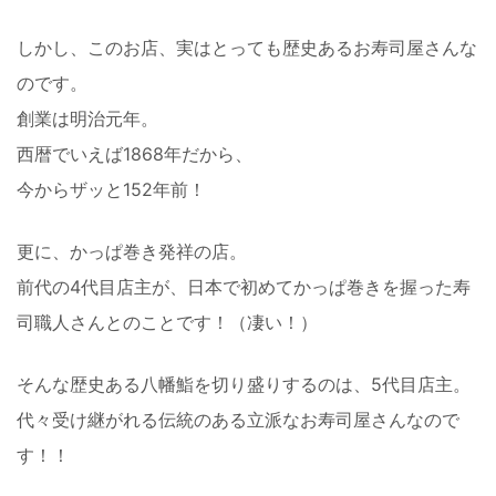
しかし、このお店、実はとっても歴史あるお寿司屋さんな
のです。
創業は明治元年。
西暦でいえば1868年だから、
今からザッと152年前！
更に、かっぱ巻き発祥の店。
前代の4代目店主が、日本で初めてかっぱ巻きを握った寿
司職人さんとのことです！（凄い！）
そんな歴史ある八幡鮨を切り盛りするのは、5代目店主。
代々受け継がれる伝統のある立派なお寿司屋さんなので
す！！