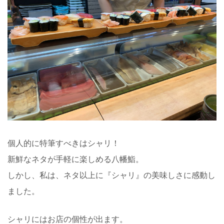
個人的に特筆すべきはシャリ！
新鮮なネタが手軽に楽しめる八幡鮨。
しかし、私は、ネタ以上に『シャリ』の美味しさに感動し
ました。
シャリにはお店の個性が出ます。