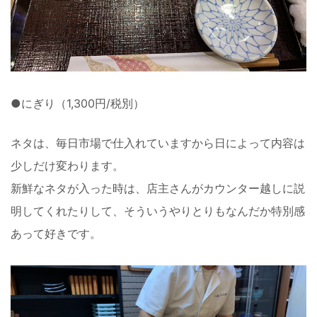
●にぎり（1,300円/税別）
ネタは、毎日市場で仕入れていますから日によって内容は
少しだけ変わります。
新鮮なネタが入った時は、店主さんがカウンター越しに説
明してくれたりして、そういうやりとりもなんだか特別感
あって好きです。