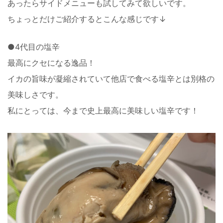
あったらサイドメニューも試してみて欲しいです。
ちょっとだけご紹介するとこんな感じです↓
●4代目の塩辛
最高にクセになる逸品！
イカの旨味が凝縮されていて他店で食べる塩辛とは別格の
美味しさです。
私にとっては、今まで史上最高に美味しい塩辛です！