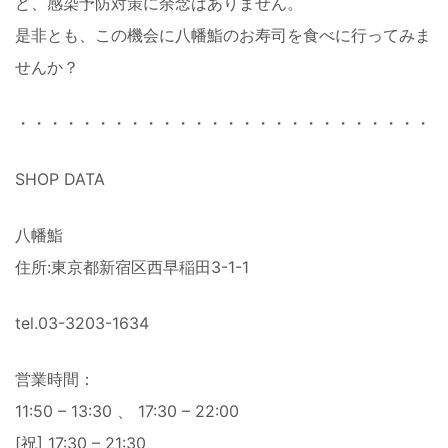
ど、感染予防対策に余念はありません。
是非とも、この機会に八幡鮨のお寿司を食べに行ってみま
せんか？
・・・・・・・・・・・・・・・・・・・・・・・・・・・
SHOP DATA
八幡鮨
住所:東京都新宿区西早稲田3-1-1
tel.03-3203-1634
営業時間：
11:50 – 13:30 、 17:30 – 22:00
[祝] 17:30 – 21:30