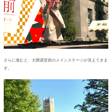
さらに進むと、大隈講堂前のメインステージが見えてきま
す。