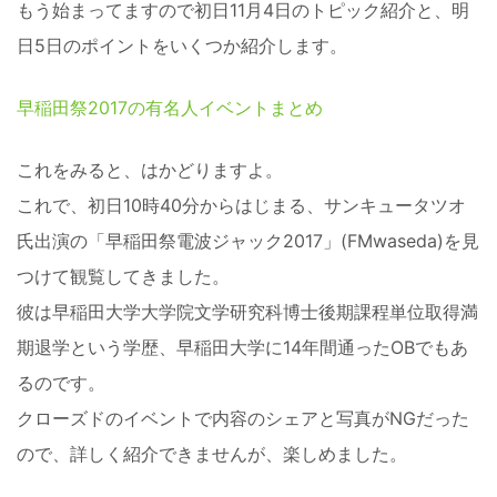
もう始まってますので初日11月4日のトピック紹介と、明
日5日のポイントをいくつか紹介します。
早稲田祭2017の有名人イベントまとめ
これをみると、はかどりますよ。
これで、初日10時40分からはじまる、サンキュータツオ
氏出演の「早稲田祭電波ジャック2017」(FMwaseda)を見
つけて観覧してきました。
彼は早稲田大学大学院文学研究科博士後期課程単位取得満
期退学という学歴、早稲田大学に14年間通ったOBでもあ
るのです。
クローズドのイベントで内容のシェアと写真がNGだった
ので、詳しく紹介できませんが、楽しめました。