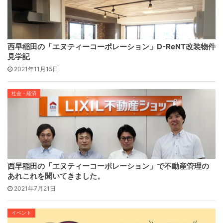
西早稲田の「エヌティーコーポレーション」D-ReNT改装物件
見学記
2021年11月15日
社会・経済
西早稲田の「エヌティーコーポレーション」で不動産管理の
あれこれを聞いてきました。
2021年7月21日
イベント