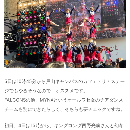
5日は10時45分から戸山キャンパスのカフェテリアステー
ジでもやるそうなので、オススメです。
FALCONSの他、MYNXというオールワセ女のチアダンス
チームも別にできたらしく、そちらも要チェックですね。
初日、4日は15時から、キングコング西野亮廣さんと幻冬