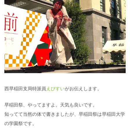
西早稲田支局特派員
えびすい
がお伝えします。
早稲田祭、やってますよ。天気も良いです。
知ってて当然の体で書きましたが、早稲田祭は早稲田大学
の学園祭です。