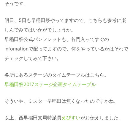
そうです。
明日、5日も早稲田祭やってますので、こちらも参考に楽
しんでみてはいかがでしょうか。
早稲田祭公式パンフレットも、各門入ってすぐの
Infomationで配ってますので、何をやっているかはそれで
チェックしてみて下さい。
各所にあるステージのタイムテーブルはこちら。
早稲田祭2017ステージ企画タイムテーブル
そういや、ミスター早稲田は無くなったのですかね。
以上、西早稲田支局特派員
えびすい
がお伝えしました。