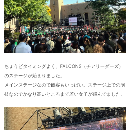
ちょうどタイミングよく、FALCONS（チアリーダーズ）
のステージが始まりました。
メインステージなので観客もいっぱい。ステージ上での演
技なのでかなり高いところまで若い女子が飛んでました。