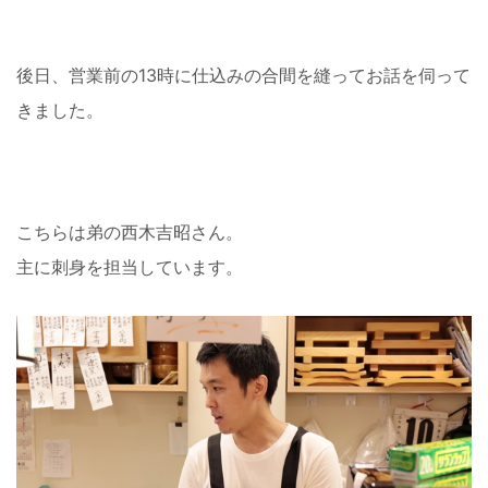
後日、営業前の13時に仕込みの合間を縫ってお話を伺って
きました。
こちらは弟の西木吉昭さん。
主に刺身を担当しています。