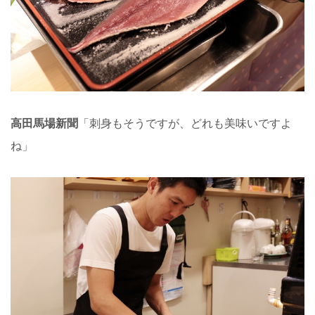
高田馬場新聞
「刺身もそうですが、どれも美味いですよ
ね」