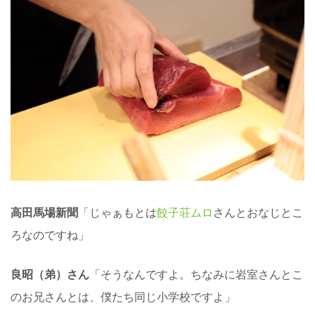
高田馬場新聞
「じゃぁもとは
餃子荘ムロ
さんとおなじとこ
ろなのですね」
良昭（弟）さん
「そうなんですよ。ちなみに岩室さんとこ
のお兄さんとは、僕たち同じ小学校ですよ」