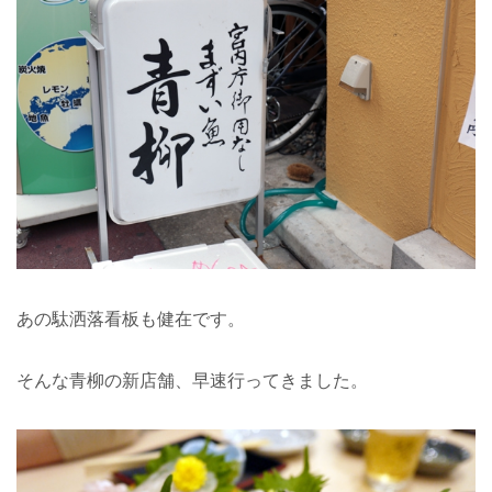
あの駄洒落看板も健在です。
そんな青柳の新店舗、早速行ってきました。