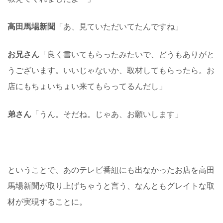
高田馬場新聞
「あ、見ていただいてたんですね」
お兄さん
「良く書いてもらったみたいで、どうもありがと
うございます。いいじゃないか、取材してもらったら。お
店にもちょいちょい来てもらってるんだし」
弟さん
「うん。そだね。じゃあ、お願いします」
ということで、あのテレビ番組にも出なかったお店を高田
馬場新聞が取り上げちゃうと言う、なんともグレイトな取
材が実現することに。