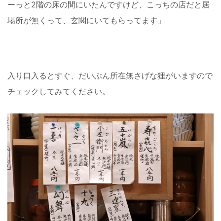
ーっと2階の床の間にいたんですけど、こっちの店だと居
場所が無くって、玄関にいてもらってます」
入り口入るとすぐ、だいぶん所在無さげな狸がいますので
チェックしてみてください。