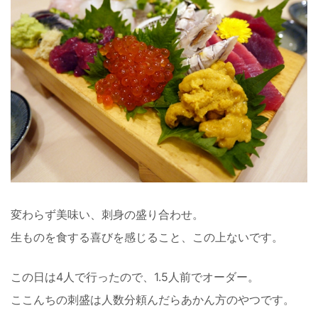
変わらず美味い、刺身の盛り合わせ。
生ものを食する喜びを感じること、この上ないです。
この日は4人で行ったので、1.5人前でオーダー。
ここんちの刺盛は人数分頼んだらあかん方のやつです。