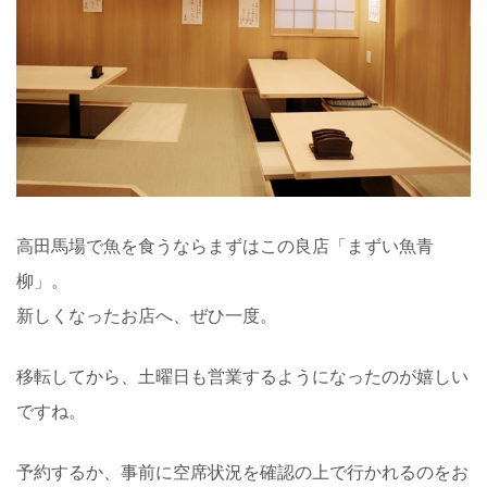
高田馬場で魚を食うならまずはこの良店「まずい魚青
柳」。
新しくなったお店へ、ぜひ一度。
移転してから、土曜日も営業するようになったのが嬉しい
ですね。
予約するか、事前に空席状況を確認の上で行かれるのをお