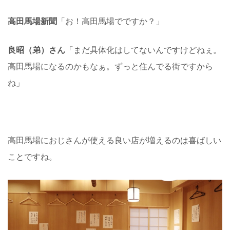
高田馬場新聞
「お！高田馬場でですか？」
良昭（弟）さん
「まだ具体化はしてないんですけどねぇ。
高田馬場になるのかもなぁ。ずっと住んでる街ですから
ね」
高田馬場におじさんが使える良い店が増えるのは喜ばしい
ことですね。