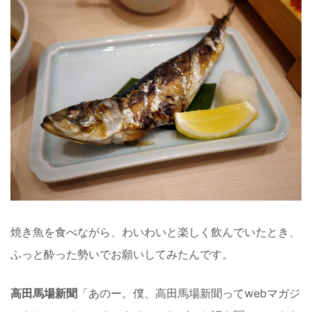
焼き魚を食べながら、わいわいと楽しく飲んでいたとき、
ふっと酔った勢いでお願いしてみたんです。
高田馬場新聞
「あのー。僕、高田馬場新聞ってwebマガジ