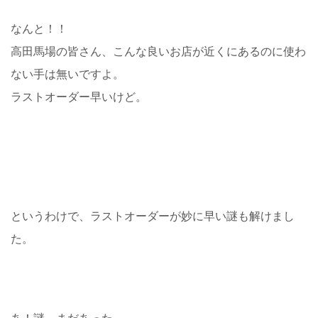
なんと！！
高田馬場の皆さん、こんな良いお店が近くにあるのに使わ
ない手は無いですよ。
ラストオーダー早いけど。
というわけで、ラストオーダーが妙に早い謎も解けまし
た。