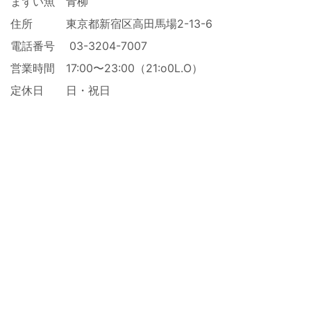
まずい魚 青柳
住所 東京都新宿区高田馬場2-13-6
電話番号 03-3204-7007
営業時間 17:00〜23:00（21:o0L.O）
定休日 日・祝日