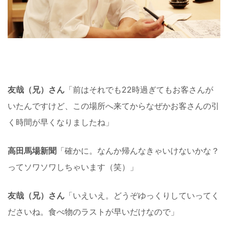
友哉（兄）さん
「前はそれでも22時過ぎてもお客さんが
いたんですけど、この場所へ来てからなぜかお客さんの引
く時間が早くなりましたね」
高田馬場新聞
「確かに。なんか帰んなきゃいけないかな？
ってソワソワしちゃいます（笑）」
友哉（兄）さん
「いえいえ。どうぞゆっくりしていってく
ださいね。食べ物のラストが早いだけなので」