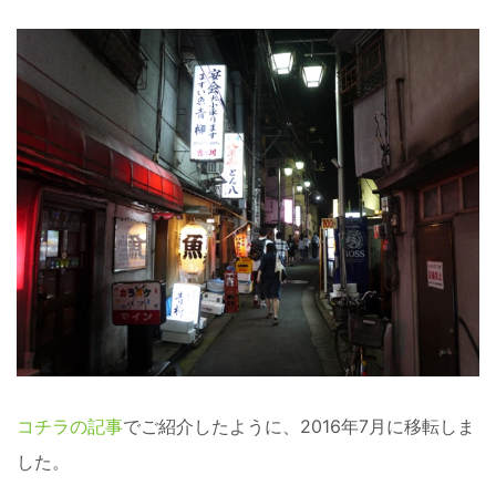
コチラの記事
でご紹介したように、2016年7月に移転しま
した。