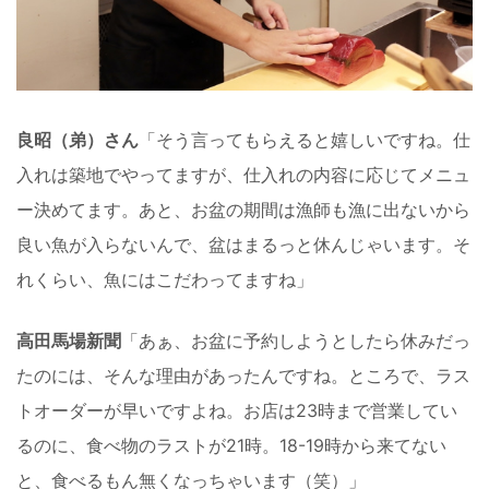
良昭（弟）さん
「そう言ってもらえると嬉しいですね。仕
入れは築地でやってますが、仕入れの内容に応じてメニュ
ー決めてます。あと、お盆の期間は漁師も漁に出ないから
良い魚が入らないんで、盆はまるっと休んじゃいます。そ
れくらい、魚にはこだわってますね」
高田馬場新聞
「あぁ、お盆に予約しようとしたら休みだっ
たのには、そんな理由があったんですね。ところで、ラス
トオーダーが早いですよね。お店は23時まで営業してい
るのに、食べ物のラストが21時。18-19時から来てない
と、食べるもん無くなっちゃいます（笑）」