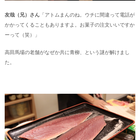
友哉（兄）さん
「アトムまんのね。ウチに間違って電話が
かかってくることもありますよ。お菓子の注文いいですか
ーって（笑）」
高田馬場の老舗がなぜか共に青柳、という謎が解けまし
た。