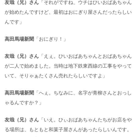
友哉（兄）さん
「それがですね、ウチはひいおばあちゃん
が始めたんですけど、最初はおにぎり屋さんだったらしい
んです」
高田馬場新聞
「おにぎり！」
友哉（兄）さん
「えぇ。ひいおばあちゃんとおばあちゃん
が二人で始めました。当時は地下鉄東西線の工事をやって
いて、そりゃぁたくさん売れたらしいですよ」
高田馬場新聞
「へぇ。ちなみに、名字が青柳さんとおっし
ゃるんですか？」
友哉（兄）さん
「いえ。ひぃおばあちゃんたちがお店をや
る場所は、もともと和菓子屋さんがあったらしいんです。