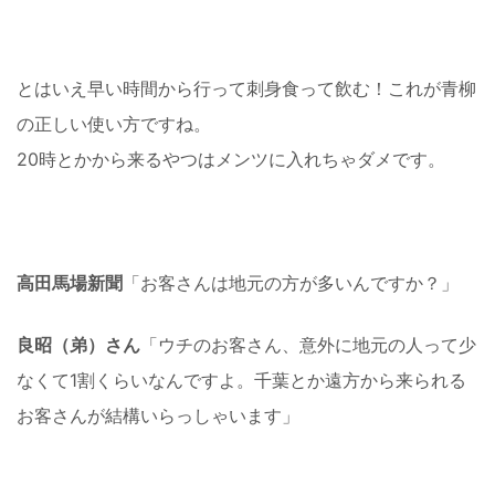
とはいえ早い時間から行って刺身食って飲む！これが青柳
の正しい使い方ですね。
20時とかから来るやつはメンツに入れちゃダメです。
高田馬場新聞
「お客さんは地元の方が多いんですか？」
良昭（弟）さん
「ウチのお客さん、意外に地元の人って少
なくて1割くらいなんですよ。千葉とか遠方から来られる
お客さんが結構いらっしゃいます」