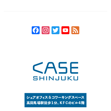
月1日開店、プレオー
しみ方」。
プンに行ってきた
Facebook
Instagram
Twitter
YouTube
Feed
Channel