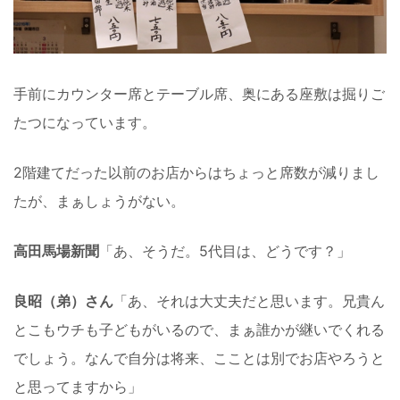
手前にカウンター席とテーブル席、奥にある座敷は掘りご
たつになっています。
2階建てだった以前のお店からはちょっと席数が減りまし
たが、まぁしょうがない。
高田馬場新聞
「あ、そうだ。5代目は、どうです？」
良昭（弟）さん
「あ、それは大丈夫だと思います。兄貴ん
とこもウチも子どもがいるので、まぁ誰かが継いでくれる
でしょう。なんで自分は将来、こことは別でお店やろうと
と思ってますから」