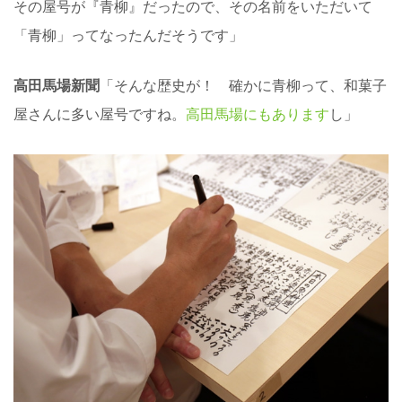
その屋号が『青柳』だったので、その名前をいただいて
「青柳」ってなったんだそうです」
高田馬場新聞
「そんな歴史が！ 確かに青柳って、和菓子
屋さんに多い屋号ですね。
高田馬場にもあります
し」