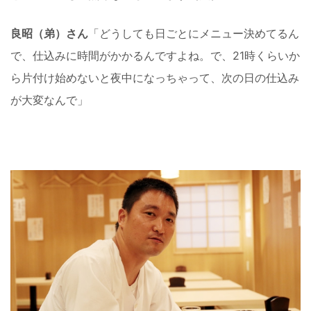
良昭（弟）さん
「どうしても日ごとにメニュー決めてるん
で、仕込みに時間がかかるんですよね。で、21時くらいか
ら片付け始めないと夜中になっちゃって、次の日の仕込み
が大変なんで」