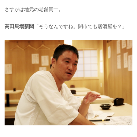
さすがは地元の老舗同士。
高田馬場新聞
「そうなんですね。闇市でも居酒屋を？」