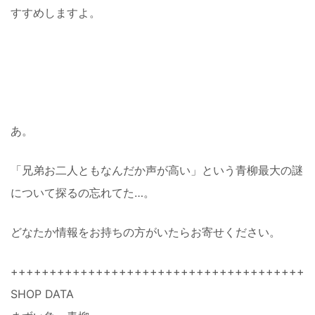
すすめしますよ。
あ。
「兄弟お二人ともなんだか声が高い」という青柳最大の謎
について探るの忘れてた…。
どなたか情報をお持ちの方がいたらお寄せください。
+++++++++++++++++++++++++++++++++++++++
SHOP DATA