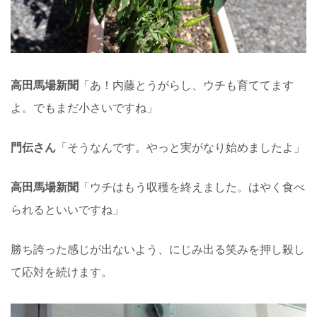
高田馬場新聞
「あ！内藤とうがらし、ウチも育ててます
よ。でもまだ小さいですね」
門伝さん
「そうなんです。やっと実がなり始めましたよ」
高田馬場新聞
「ウチはもう収穫を終えました。はやく食べ
られるといいですね」
勝ち誇った感じが出ないよう、にじみ出る笑みを押し殺し
て応対を続けます。