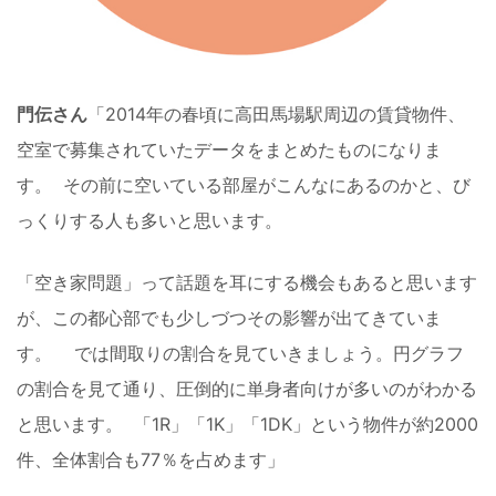
門伝さん
「2014年の春頃に高田馬場駅周辺の賃貸物件、
空室で募集されていたデータをまとめたものになりま
す。 その前に空いている部屋がこんなにあるのかと、び
っくりする人も多いと思います。
「空き家問題」って話題を耳にする機会もあると思います
が、この都心部でも少しづつその影響が出てきていま
す。 では間取りの割合を見ていきましょう。円グラフ
の割合を見て通り、圧倒的に単身者向けが多いのがわかる
と思います。 「1R」「1K」「1DK」という物件が約2000
件、全体割合も77％を占めます」