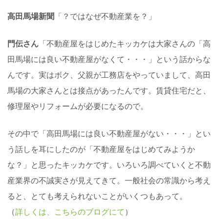
高田馬場新聞
「？ではなぜ不動産業を？」
門伝さん
「不動産屋をはじめたキッカケは大家さんの「高
田馬場には良い不動産屋がなくて・・・」という話からな
んです。実はボク、父親が工務店をやっていまして、高田
馬場の大家さんとは接点があったんです。賃貸住宅だと、
修理屋やリフォームが必要になるので。
その中で「高田馬場には良い不動産屋がない・・・」とい
う話しを耳にしたのが「不動産屋をはじめてみようか
な？」と思ったキッカケです。いろいろ調べていくと不動
産業界の不誠実さが見えてきて。一般社会の常識から考え
ると、とても考えられないことがいくつもあって。
（
詳しくは、こちらのブログにて
）