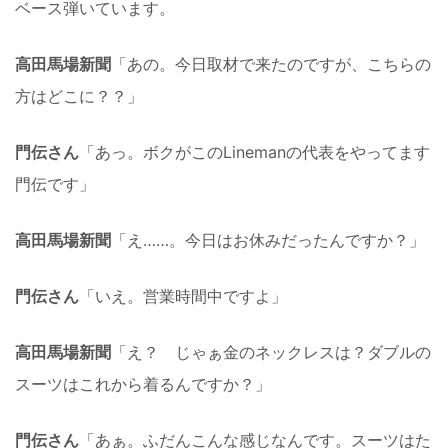
ベース弾いています。
高田馬場新聞
「あの。今日取材で来たのですが、こちらの
方はどこに？？」
門伝さん
「あっ。ボクがこのLinemanの代表をやってます
門伝です」
高田馬場新聞
「え……。今日はお休みだったんですか？」
門伝さん
「いえ。営業時間中ですよ」
高田馬場新聞
「え？ じゃぁ金のネックレスは？ダブルの
スーツはこれから着るんですか？」
門伝さん
「あぁ。ふだんこんな感じなんです。スーツはた