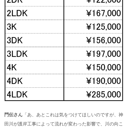
門伝さん
「あ、あとこれは気をつけてほしいのですが、神
田川が護岸工事によって流れが変わった影響で、川の向こ