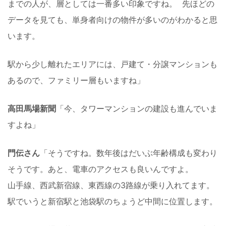
までの人が、層としては一番多い印象ですね。 先ほどの
データを見ても、単身者向けの物件が多いのがわかると思
います。
駅から少し離れたエリアには、戸建て・分譲マンションも
あるので、ファミリー層もいますね」
高田馬場新聞
「今、タワーマンションの建設も進んでいま
すよね」
門伝さん
「そうですね。数年後はだいぶ年齢構成も変わり
そうです。あと、電車のアクセスも良いんですよ。
山手線、西武新宿線、東西線の3路線が乗り入れてます。
駅でいうと新宿駅と池袋駅のちょうど中間に位置します。