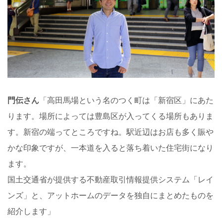
門伝さん
「高田馬場という名のつく町は「新宿区」にあた
ります。場所によっては豊島区が入ってくる場所もありま
す。新宿の端ってところですね。駅近辺はお店も多く賑や
かな印象ですが、一本道を入ると落ち着いた住宅街になり
ます。
国土交通省が提供する不動産取引情報提供システム「レイ
ンズ」と、アットホームのデータを独自にまとめたものを
紹介します」