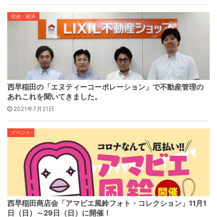
社会・経済
西早稲田の「エヌティーコーポレーション」で不動産管理の
あれこれを聞いてきました。
2021年7月21日
イベント
西早稲田商店会「アマビエ風鈴フォト・コレクション」11月1
日（日）～29日（日）に開催！