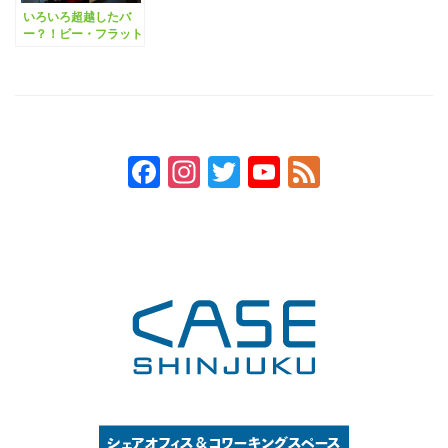
いろいろ超越したバ
ー？！ビー・フラット
の謎にせまる。
Facebook
Instagram
Twitter
YouTube
Feed
Channel