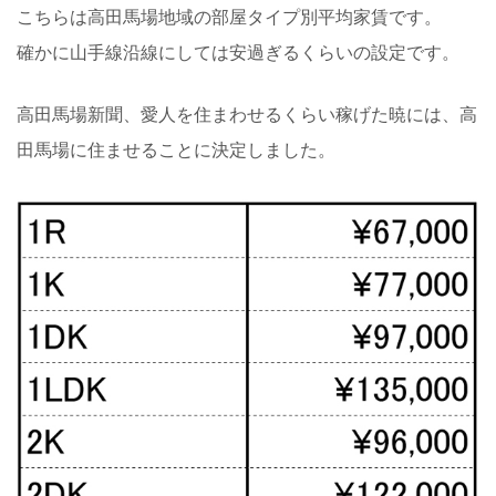
こちらは高田馬場地域の部屋タイプ別平均家賃です。
確かに山手線沿線にしては安過ぎるくらいの設定です。
高田馬場新聞、愛人を住まわせるくらい稼げた暁には、高
田馬場に住ませることに決定しました。