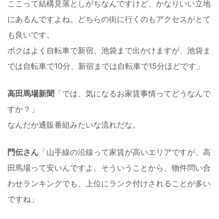
ここって結構見落としがちなんですけど、かなりいい立地
にあるんですよね。どちらの街に行くのもアクセスがとて
も良いです。
ボクはよく自転車で新宿、池袋まで出かけますが、池袋ま
では自転車で10分、新宿までは自転車で15分ほどです」
高田馬場新聞
「では、気になるお家賃事情ってどうなんで
すか？」
なんだか通販番組みたいな流れだな。
門伝さん
「山手線の沿線って家賃が高いエリアですが、高
田馬場って安いんですよ。そういうことから、物件問い合
わせランキングでも、上位にランク付けされることが多い
ですね」