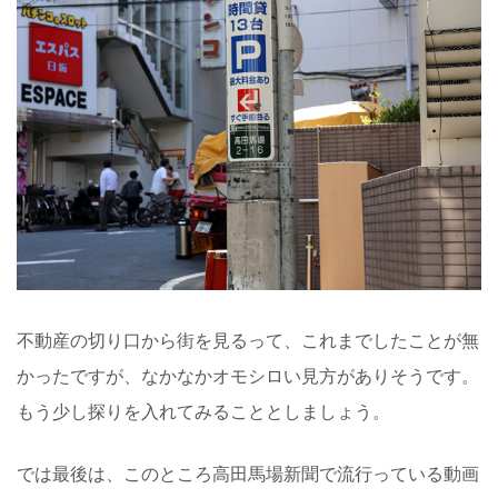
不動産の切り口から街を見るって、これまでしたことが無
かったですが、なかなかオモシロい見方がありそうです。
もう少し探りを入れてみることとしましょう。
では最後は、このところ高田馬場新聞で流行っている動画