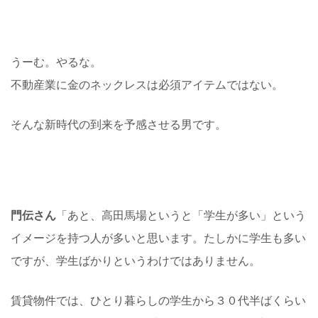
うーむ。やるな。
不動産業に金のネックレスは必須アイテムではない。
そんな新時代の到来を予感させる男です。
門伝さん
「あと、高田馬場というと「学生が多い」という
イメージを持つ人が多いと思います。たしかに学生も多い
ですが、学生ばかりというわけではありません。
賃貸物件では、ひとり暮らしの学生から３０代半ばくらい