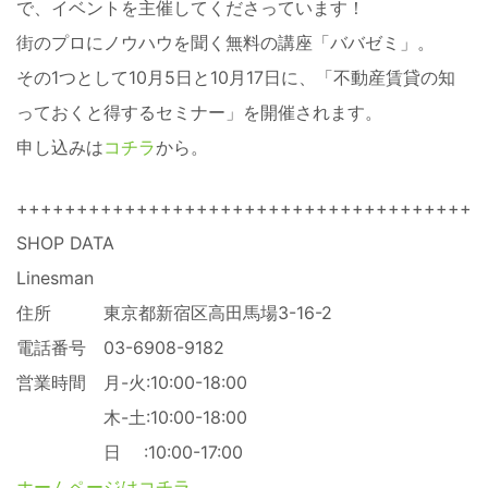
で、イベントを主催してくださっています！
街のプロにノウハウを聞く無料の講座「ババゼミ」。
その1つとして10月5日と10月17日に、「不動産賃貸の知
っておくと得するセミナー」を開催されます。
申し込みは
コチラ
から。
+++++++++++++++++++++++++++++++++++++++
SHOP DATA
Linesman
住所 東京都新宿区高田馬場3-16-2
電話番号 03-6908-9182
営業時間 月-火:10:00-18:00
木-土:10:00-18:00
日 :10:00-17:00
ホームページはコチラ