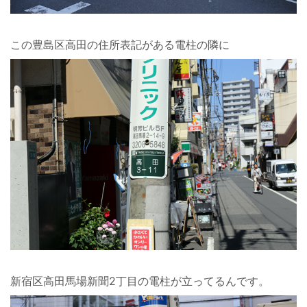
この豊島区高田の住所表記がある電柱の隣に
新宿区高田馬場新聞2丁目の電柱が立ってるんです。