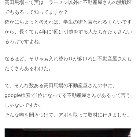
高田馬場って実は、ラーメン以外に不動産屋さんの激戦区
でもあるって知ってますか？
確かにちょっと考えれば、学生の街と言われるくらいです
から、長くても4年に1回は引越をする人たちがたくさんい
るわけですよね。
なるほど。そりゃぁ入れ替わりが多ければ不動産屋さんも
たくさんあるわけだ。
で、そんな数ある高田馬場の不動産屋さんの中に、
google検索で1位になってる不動産屋さんがあるって言う
じゃないですか。
そんな噂を聞きつけて、アポを取って取材に行きました。