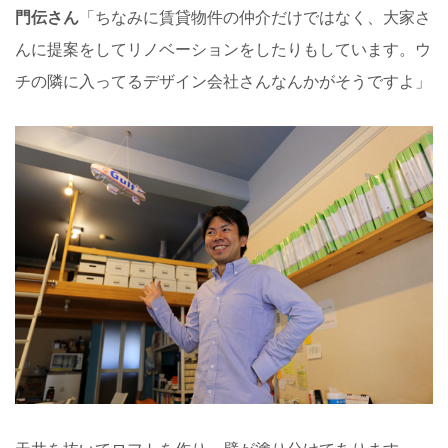
門伝さん
「ちなみに賃貸物件の仲介だけではなく、大家さ
んに提案をしてリノベーションをしたりもしています。ウ
チの隣に入ってるデザイン会社さんなんかがそうですよ」