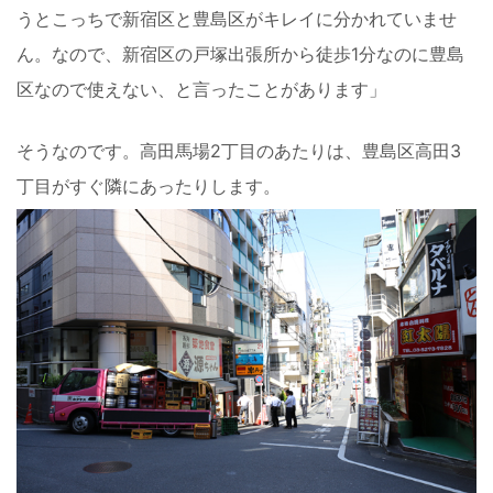
うとこっちで新宿区と豊島区がキレイに分かれていませ
ん。なので、新宿区の戸塚出張所から徒歩1分なのに豊島
区なので使えない、と言ったことがあります」
そうなのです。高田馬場2丁目のあたりは、豊島区高田3
丁目がすぐ隣にあったりします。