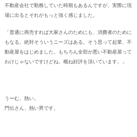
不動産会社で勤務していた時期もあるんですが、実際に現
場に出るとそれがもっと強く感じました。
「普通に商売すれば大家さんのためにも、消費者のために
もなる。絶対そういうニーズはある。そう思って起業、不
動産屋をはじめました。もちろん全部が悪い不動産屋って
わけじゃないですけどね。概ね好評を頂いています。」
うーむ。熱い。
門伝さん、熱い男です。