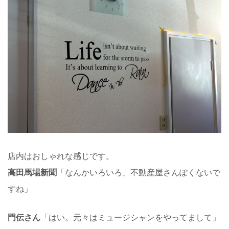
店内はおしゃれな感じです。
高田馬場新聞
「なんかいろいろ、不動産屋さんぽくないで
すね」
門伝さん
「はい。元々はミュージシャンをやってまして」