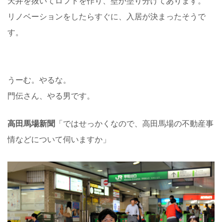
天井を抜いてロフトを作り、壁が塗り分けてあります。
リノベーションをしたらすぐに、入居が決まったそうで
す。
うーむ。やるな。
門伝さん、やる男です。
高田馬場新聞
「ではせっかくなので、高田馬場の不動産事
情などについて伺いますか」