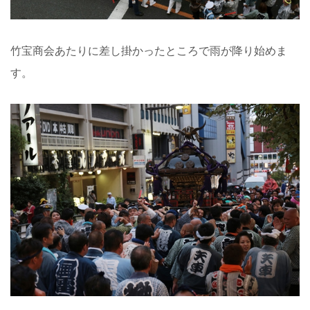
竹宝商会あたりに差し掛かったところで雨が降り始めま
す。