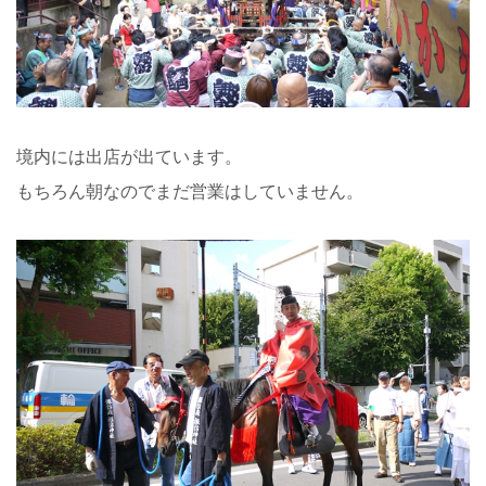
境内には出店が出ています。
もちろん朝なのでまだ営業はしていません。