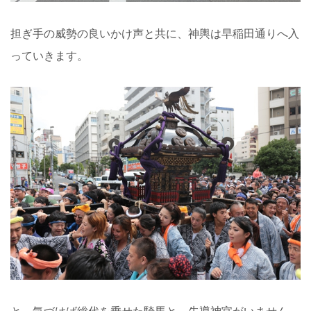
担ぎ手の威勢の良いかけ声と共に、神輿は早稲田通りへ入
っていきます。