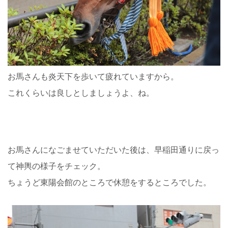
お馬さんも炎天下を歩いて疲れていますから。
これくらいは良しとしましょうよ、ね。
お馬さんになごませていただいた後は、早稲田通りに戻っ
て神輿の様子をチェック。
ちょうど東陽会館のところで休憩をするところでした。