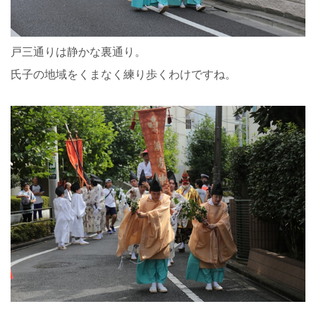
戸三通りは静かな裏通り。
氏子の地域をくまなく練り歩くわけですね。