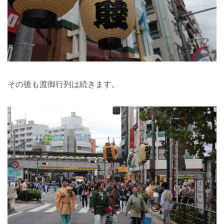
その後も渡御行列は続きます。