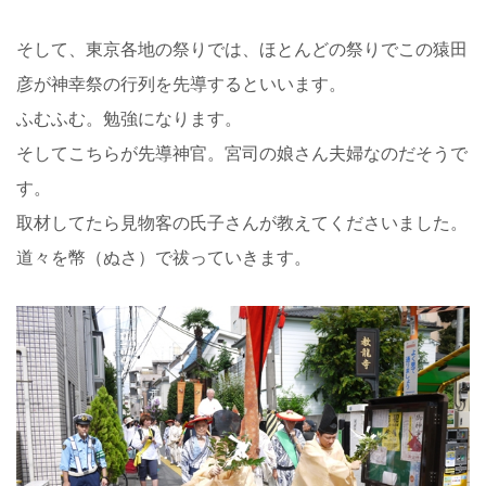
そして、東京各地の祭りでは、ほとんどの祭りでこの猿田
彦が神幸祭の行列を先導するといいます。
ふむふむ。勉強になります。
そしてこちらが先導神官。宮司の娘さん夫婦なのだそうで
す。
取材してたら見物客の氏子さんが教えてくださいました。
道々を幣（ぬさ）で祓っていきます。