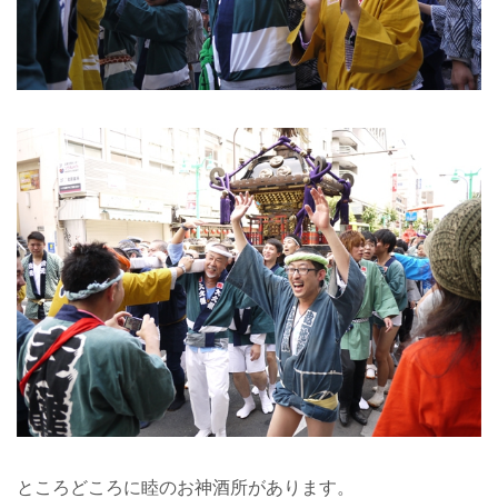
ところどころに睦のお神酒所があります。