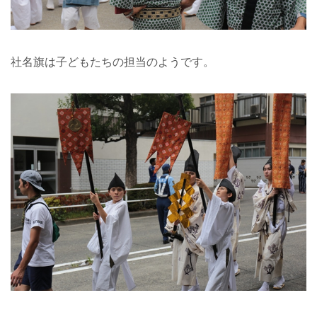
社名旗は子どもたちの担当のようです。