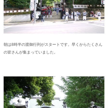
朝は8時半の渡御行列がスタートです。早くからたくさん
の皆さんが集まっていました。