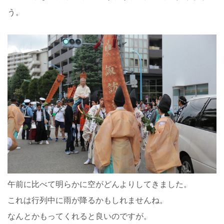
う。
午前に比べて明らかに空がどんよりしてきました。
これは行列中に雨が降るかもしれませんね。
なんとかもってくれると良いのですが。