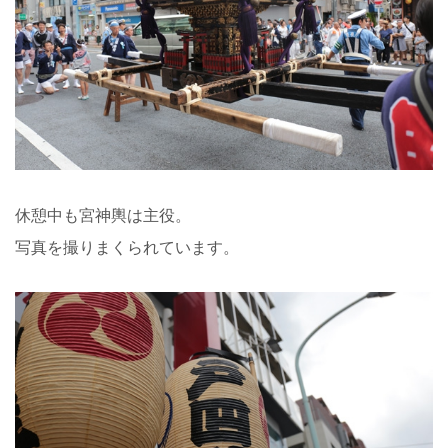
休憩中も宮神輿は主役。
写真を撮りまくられています。