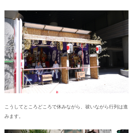
こうしてところどころで休みながら、祓いながら行列は進
みます。