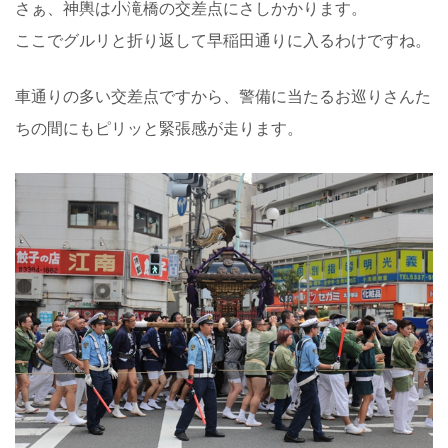
さぁ、神輿は小滝橋の交差点にさしかかります。
ここでグルリと折り返して早稲田通りに入るわけですね。
車通りの多い交差点ですから、警備に当たるお巡りさんた
ちの間にもピリッと緊張感が走ります。