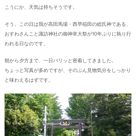
こうにか、天気は持ちそうです。
そう。この日は我が高田馬場・西早稲田の総氏神である、
おすわさんこと諏訪神社の御神幸大祭が10年ぶりに執り行
われる日なのです。
朝から夕方まで、一日バリッと密着してきました。
ちょっと写真が多めですが、そのぶん見物気分をしっかり
と味わえるはずです。