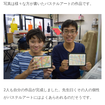
写真は様々な方が書いたパステルアートの作品です。
2人も自分の作品が完成しました。先生曰くその人の個性
がパステルアートにはよくあらわれるのだそうです。