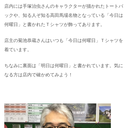
店内には手塚治虫さんのキャラクターが描かれたトートバ
ックや、知る人ぞ知る高田馬場名物となっている「今日は
何曜日」と書かれたＴシャツが飾ってあります。
店主の菊池恭蔵さんはいつも「今日は何曜日」Ｔシャツを
着ています。
ちなみに裏面は「明日は何曜日」と書かれています。気に
なる方は店内で確かめてみよう！