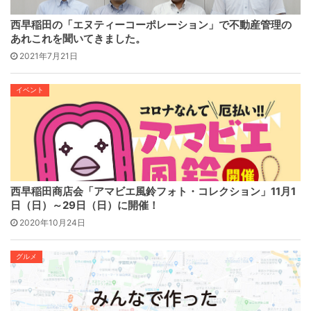
西早稲田の「エヌティーコーポレーション」で不動産管理の
あれこれを聞いてきました。
2021年7月21日
イベント
西早稲田商店会「アマビエ風鈴フォト・コレクション」11月1
日（日）～29日（日）に開催！
2020年10月24日
グルメ