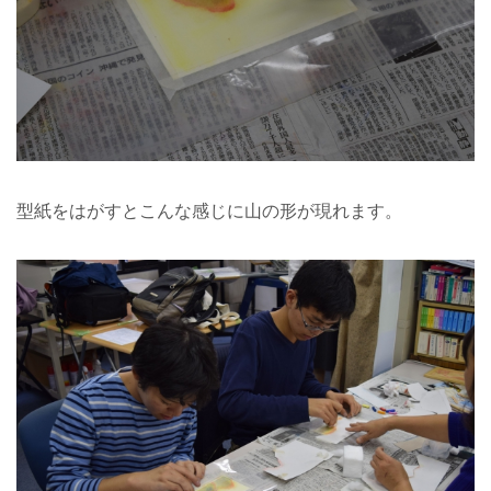
型紙をはがすとこんな感じに山の形が現れます。