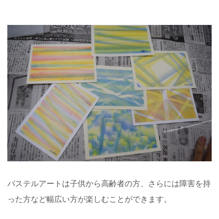
パステルアートは子供から高齢者の方、さらには障害を持
った方など幅広い方が楽しむことができます。