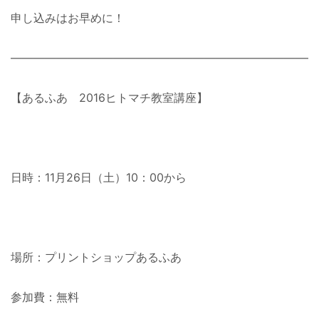
申し込みはお早めに！
———————————————————————————
【あるふあ 2016ヒトマチ教室講座】
日時：11月26日（土）10：00から
場所：プリントショップあるふあ
参加費：無料