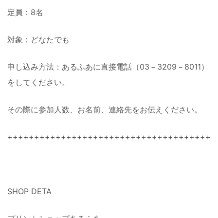
定員：8名
対象：どなたでも
申し込み方法：あるふあに直接電話（03－3209－8011）
をしてください。
その際に参加人数、お名前、連絡先をお伝えください。
+++++++++++++++++++++++++++++++++++++++
SHOP DETA