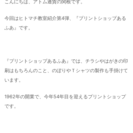
こんにちは、アトム通貨の関根です。
今回はヒトマチ教室紹介第4弾、『プリントショップある
ふあ』です。
『プリントショップあるふあ』では、チラシやはがきの印
刷はもちろんのこと、のぼりやＴシャツの製作も手掛けて
います。
1962年の開業で、今年54年目を迎えるプリントショップ
です。