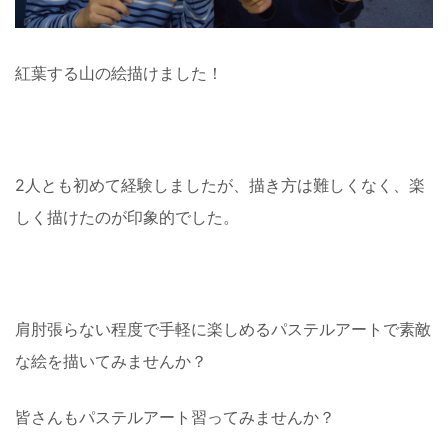
紅葉する山の絵描けました！
2人とも初めて経験しましたが、描き方は難しくなく、楽
しく描けたのが印象的でした。
肩肘張らない程度で手軽に楽しめるパステルアートで素敵
な絵を描いてみませんか？
皆さんもパステルアート習ってみませんか？