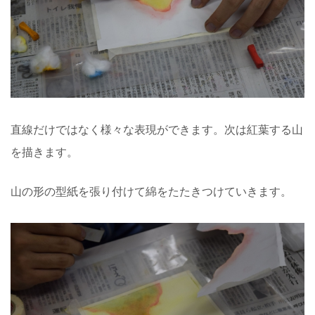
直線だけではなく様々な表現ができます。次は紅葉する山
を描きます。
山の形の型紙を張り付けて綿をたたきつけていきます。