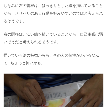
ちなみに左の曽根は、はっきりとした線を描いていること
から、メリハリのある行動を好みやすいのではと考えられ
るそうです。
右の関根は、淡い線を描いていることから、自己主張は弱
いほうだと考えられるそうです。
描いている線の特徴からも、その人の個性がわかるなん
て…ちょっと怖いかも。