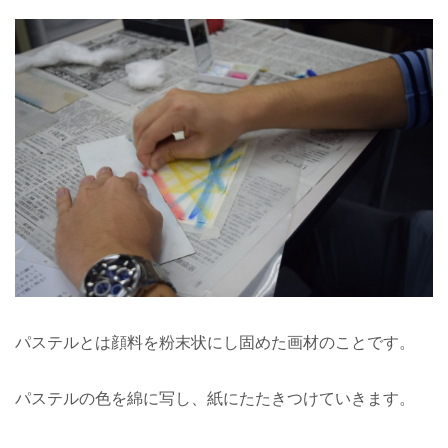
パステルとは顔料を粉末状にし固めた画材のことです。
パステルの色を綿に写し、紙にたたきつけていきます。