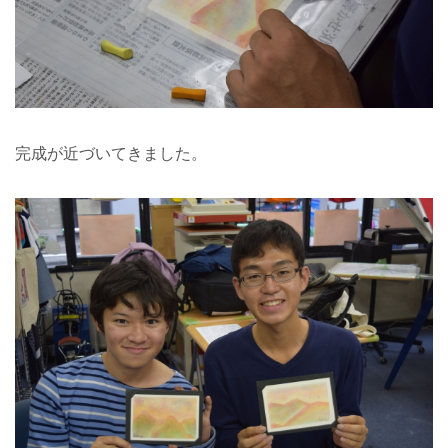
完成が近づいてきました。