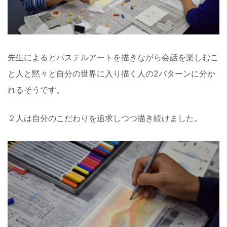
先生によるとパステルアートを描きながら会話を楽しむこ
と人と黙々と自分の世界に入り描く人の2パターンに分か
れるそうです。
２人は自分のこだわりを追求しつつ描き続けました。