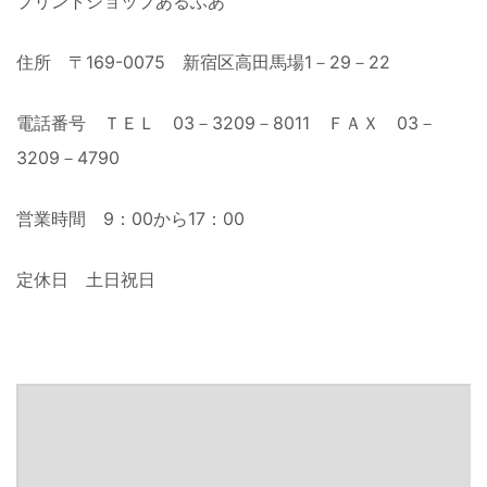
プリントショップあるふあ
住所 〒169-0075 新宿区高田馬場1－29－22
電話番号 ＴＥＬ 03－3209－8011 ＦＡＸ 03－
3209－4790
営業時間 9：00から17：00
定休日 土日祝日