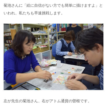
菊池さんに「絵に自信がない方でも簡単に描けますよ」と
いわれ、私たちも早速挑戦します。
左が先生の菊池さん、右がアトム通貨の曽根です。