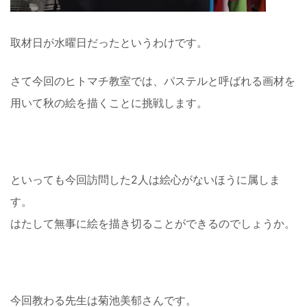
取材日が水曜日だったというわけです。
さて今回のヒトマチ教室では、パステルと呼ばれる画材を
用いて秋の絵を描くことに挑戦します。
といっても今回訪問した2人は絵心がないほうに属しま
す。
はたして無事に絵を描き切ることができるのでしょうか。
今回教わる先生は菊池美郁さんです。