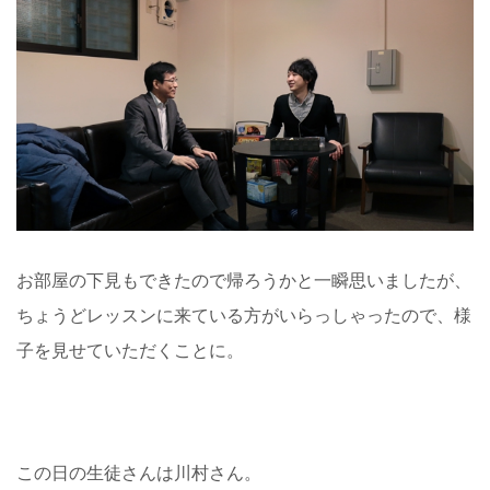
お部屋の下見もできたので帰ろうかと一瞬思いましたが、
ちょうどレッスンに来ている方がいらっしゃったので、様
子を見せていただくことに。
この日の生徒さんは川村さん。