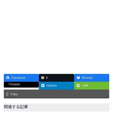
Facebook
X
Bluesky
Threads
Hatena
LINE
Copy
関連する記事