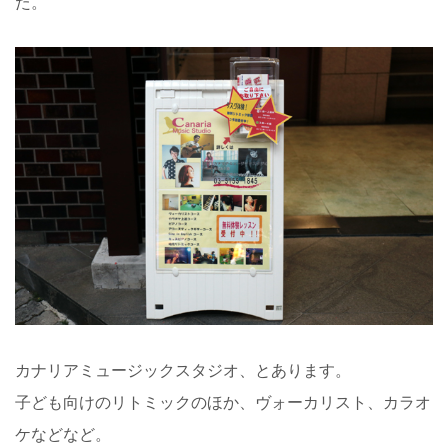
た。
カナリアミュージックスタジオ、とあります。
子ども向けのリトミックのほか、ヴォーカリスト、カラオ
ケなどなど。