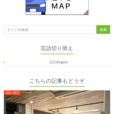
言語切り替え
English
こちらの記事もどうぞ
社会・経済