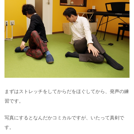
まずはストレッチをしてからだをほぐしてから、発声の練
習です。
写真にするとなんだかコミカルですが、いたって真剣で
す。