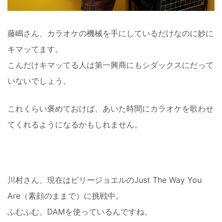
藤嶋さん、カラオケの機械を手にしているだけなのに妙に
キマッてます。
こんだけキマッてる人は第一興商にもシダックスにだって
いないでしょう。
これくらい褒めておけば、あいた時間にカラオケを歌わせ
てくれるようになるかもしれません。
川村さん、現在はビリージョエルのJust The Way You
Are（素顔のままで）に挑戦中。
ふむふむ。DAMを使っているんですね。