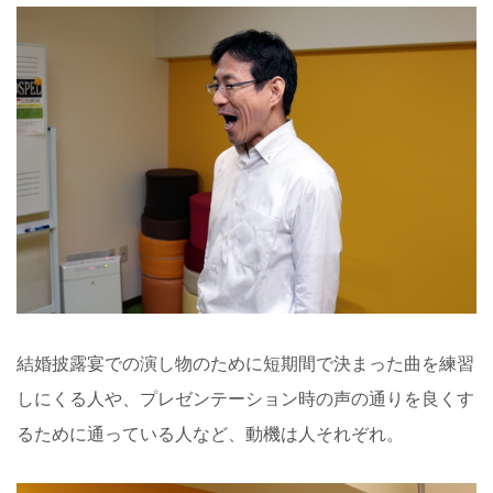
結婚披露宴での演し物のために短期間で決まった曲を練習
しにくる人や、プレゼンテーション時の声の通りを良くす
るために通っている人など、動機は人それぞれ。