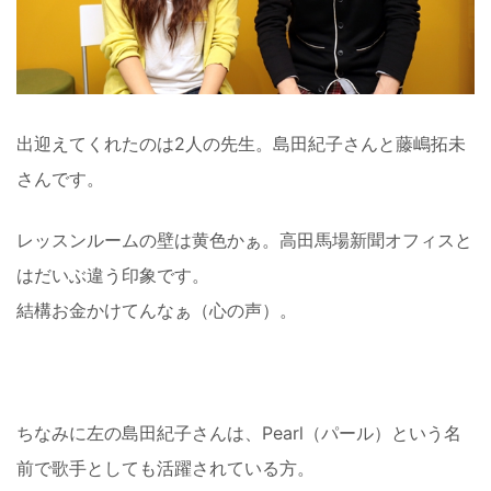
出迎えてくれたのは2人の先生。島田紀子さんと藤嶋拓未
さんです。
レッスンルームの壁は黄色かぁ。高田馬場新聞オフィスと
はだいぶ違う印象です。
結構お金かけてんなぁ（心の声）。
ちなみに左の島田紀子さんは、Pearl（パール）という名
前で歌手としても活躍されている方。