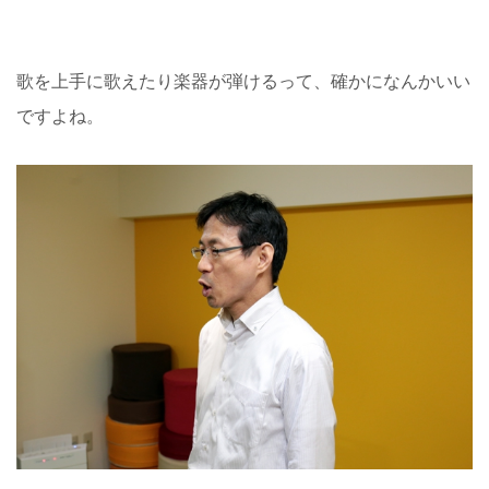
歌を上手に歌えたり楽器が弾けるって、確かになんかいい
ですよね。