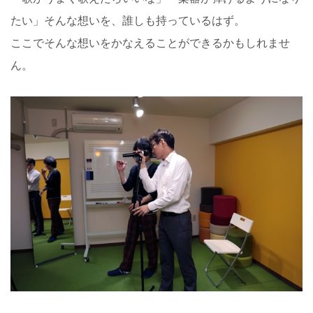
たい」そんな想いを、誰しも持っているはず。
ここでそんな想いをかなえることができるかもしれませ
ん。