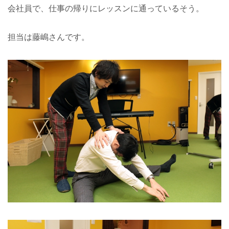
会社員で、仕事の帰りにレッスンに通っているそう。
担当は藤嶋さんです。