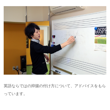
英語ならではの抑揚の付け方について、アドバイスをもら
っています。