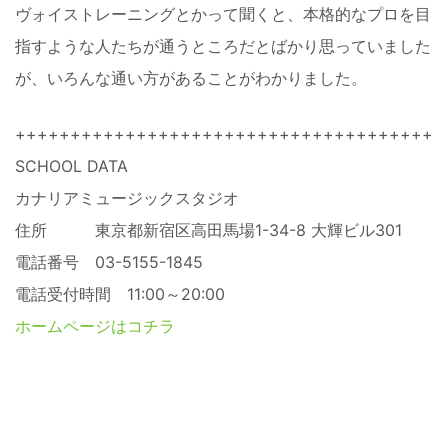
ヴォイストレーニングとかって聞くと、本格的なプロを目
指すような人たちが通うところだとばかり思っていました
が、いろんな通い方があることがわかりました。
+++++++++++++++++++++++++++++++++++++++
SCHOOL DATA
カナリアミュージックスタジオ
住所 東京都新宿区高田馬場1-34-8 大輝ビル301
電話番号 03-5155-1845
電話受付時間 11:00～20:00
ホームページはコチラ