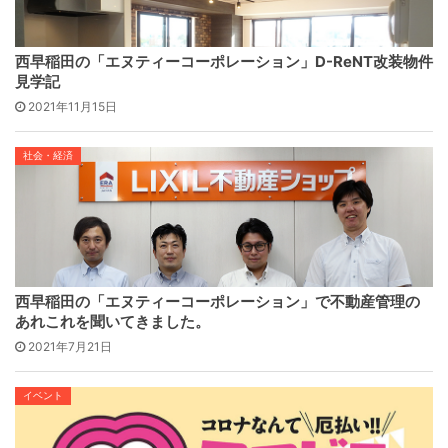
西早稲田の「エヌティーコーポレーション」D-ReNT改装物件
見学記
2021年11月15日
社会・経済
西早稲田の「エヌティーコーポレーション」で不動産管理の
あれこれを聞いてきました。
2021年7月21日
イベント