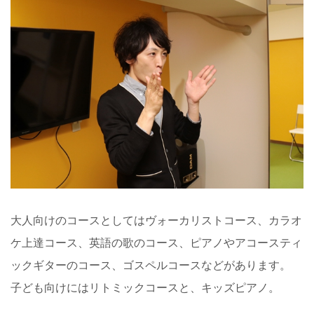
大人向けのコースとしてはヴォーカリストコース、カラオ
ケ上達コース、英語の歌のコース、ピアノやアコースティ
ックギターのコース、ゴスペルコースなどがあります。
子ども向けにはリトミックコースと、キッズピアノ。