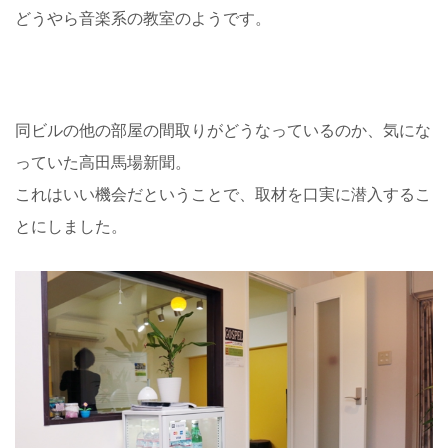
どうやら音楽系の教室のようです。
同ビルの他の部屋の間取りがどうなっているのか、気にな
っていた高田馬場新聞。
これはいい機会だということで、取材を口実に潜入するこ
とにしました。