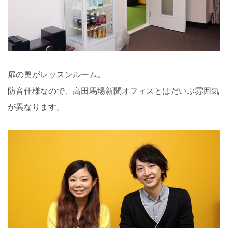
扉の奥がレッスンルーム。
防音仕様なので、高田馬場新聞オフィスとはだいぶ雰囲気
が異なります。