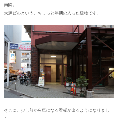
南隣。
大輝ビルという、ちょっと年期の入った建物です。
そこに、少し前から気になる看板が出るようになりまし