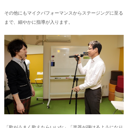
その他にもマイクパフォーマンスからステージングに至る
まで、細やかに指導が入ります。
「歌がうまく歌えたらいいな」「楽器が弾けるようになり