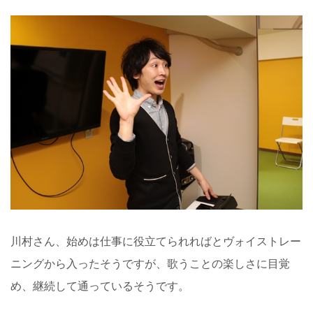
川村さん、始めは仕事に役立てられればとヴォイストレー
ニングから入ったそうですが、歌うことの楽しさに目覚
め、継続して通っているそうです。