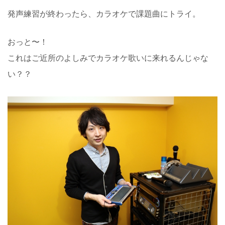
発声練習が終わったら、カラオケで課題曲にトライ。
おっと〜！
これはご近所のよしみでカラオケ歌いに来れるんじゃな
い？？