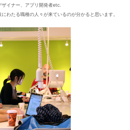
イナー、アプリ開発者etc.
岐にわたる職種の人々が来ているのが分かると思います。