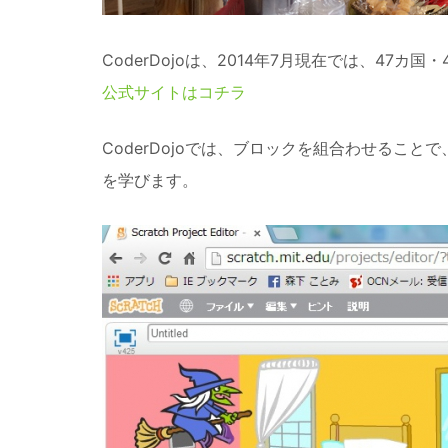
CoderDojoは、2014年7月現在では、47カ
公式サイトはコチラ
CoderDojoでは、ブロックを組合わせること
を学びます。