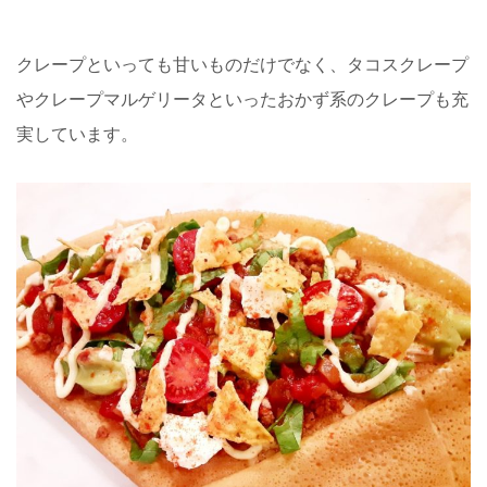
クレープといっても甘いものだけでなく、タコスクレープ
やクレープマルゲリータといったおかず系のクレープも充
実しています。