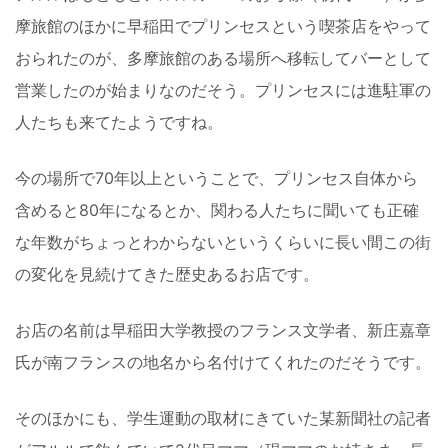
摩旅館のほかに早稲田でプリンセスという喫茶店をやって
おられたのが、多摩旅館のある場所へ移転してバーとして
営業したのが始まりなのだそう。
プリンセスには進駐軍の
人たちも来てたようですね。
今の場所で70年以上ということで、プリンセス自体から
含めると80年になるとか、関わる人たちに聞いても正確
な年数がちょっとわからないというくらいに長い間この街
の変化を見続けてきた歴史あるお店です。
お店の名前は早稲田大学教授のフランス文学者、新庄嘉章
氏が南フランスの地名から名付けてくれたのだそうです。
そのほかにも、学生運動の取材にきていた某新聞社の記者