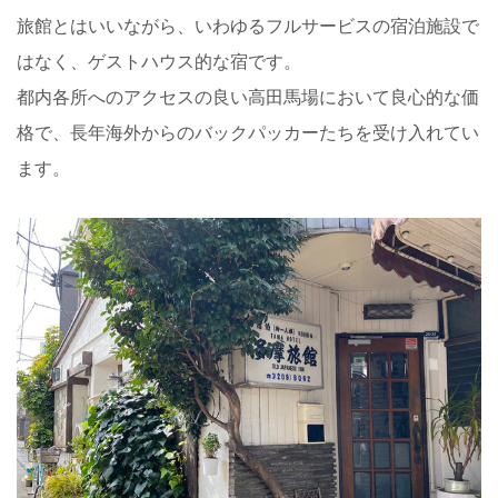
旅館とはいいながら、いわゆるフルサービスの宿泊施設で
はなく、ゲストハウス的な宿です。
都内各所へのアクセスの良い高田馬場において良心的な価
格で、長年海外からのバックパッカーたちを受け入れてい
ます。