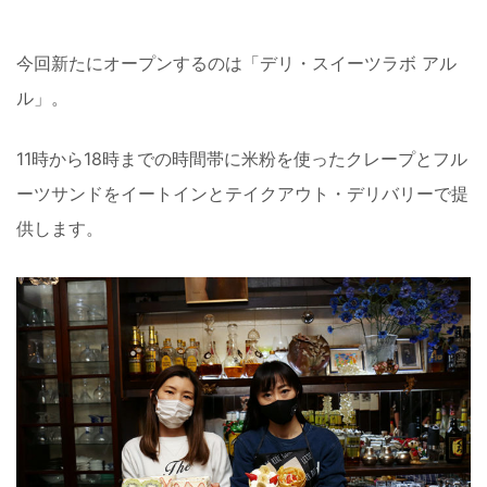
今回新たにオープンするのは「デリ・スイーツラボ アル
ル」。
11時から18時までの時間帯に米粉を使ったクレープとフル
ーツサンドをイートインとテイクアウト・デリバリーで提
供します。