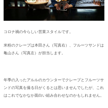
コロナ禍の今らしい営業スタイルです。
米粉のクレープは本田さん（写真右）、フルーツサンドは
亀山さん（写真左）が担当します。
年季の入ったアルルのカウンターでクレープとフルーツサ
ンドの写真を撮る日がくるとは思いませんでしたが、これ
はこれでなかなか面白い組み合わせなのかもしれません。