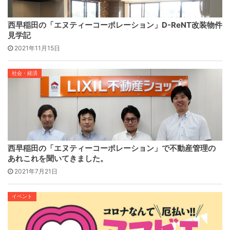
西早稲田の「エヌティーコーポレーション」D-ReNT改装物件
見学記
2021年11月15日
社会・経済
西早稲田の「エヌティーコーポレーション」で不動産管理の
あれこれを聞いてきました。
2021年7月21日
イベント