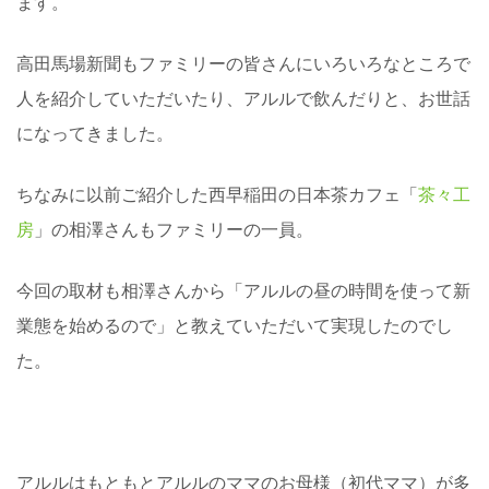
ます。
高田馬場新聞もファミリーの皆さんにいろいろなところで
人を紹介していただいたり、アルルで飲んだりと、お世話
になってきました。
ちなみに以前ご紹介した西早稲田の日本茶カフェ「
茶々工
房
」の相澤さんもファミリーの一員。
今回の取材も相澤さんから「アルルの昼の時間を使って新
業態を始めるので」と教えていただいて実現したのでし
た。
アルルはもともとアルルのママのお母様（初代ママ）が多