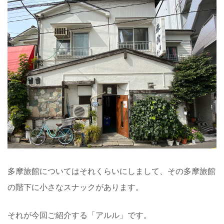
多摩旅館についてはそれくらいにしまして、その多摩旅館
の階下に小さなスナックがあります。
それが今回ご紹介する「アルル」です。