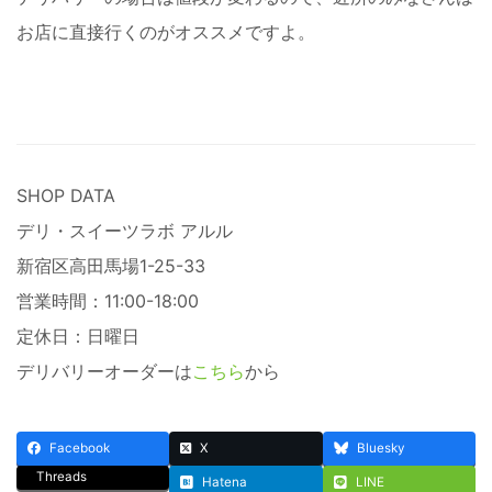
お店に直接行くのがオススメですよ。
SHOP DATA
デリ・スイーツラボ アルル
新宿区高田馬場1-25-33
営業時間：11:00-18:00
定休日：日曜日
デリバリーオーダーは
こちら
から
Facebook
X
Bluesky
Threads
Hatena
LINE