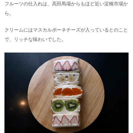
フルーツの仕入れは、高田馬場からもほど近い淀橋市場か
ら。
クリームにはマスカルポーネチーズが入っているとのこと
で、リッチな味わいでした。