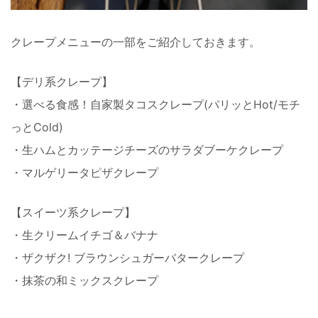
クレープメニューの一部をご紹介しておきます。
【デリ系クレープ】
・選べる食感！自家製タコスクレープ(パリッとHot/モチ
っとCold)
・生ハムとカッテージチーズのサラダブーケクレープ
・マルゲリータピザクレープ
【スイーツ系クレープ】
・生クリームイチゴ＆バナナ
・ザクザク! ブラウンシュガーバタークレープ
・抹茶の和ミックスクレープ