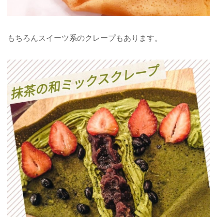
もちろんスイーツ系のクレープもあります。