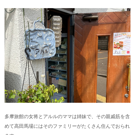
多摩旅館の女将とアルルのママは姉妹で、その親戚筋を含
めて高田馬場にはそのファミリーがたくさん住んでおられ