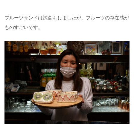
フルーツサンドは試食もしましたが、フルーツの存在感が
ものすごいです。