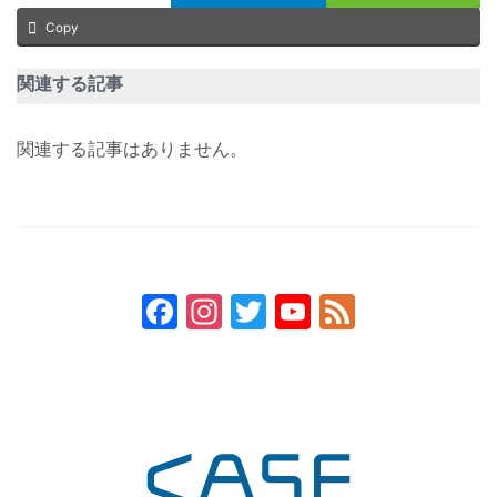
Copy
関連する記事
関連する記事はありません。
Facebook
Instagram
Twitter
YouTube
Feed
Channel