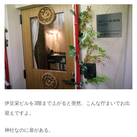
伊豆栄ビルを3階まで上がると突然、こんな佇まいでお出
迎えですよ。
神社なのに扉がある。