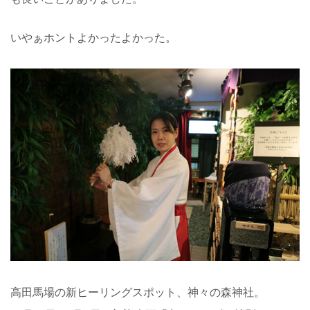
いやぁホントよかったよかった。
高田馬場の新ヒーリングスポット、神々の森神社。