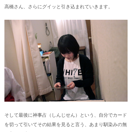
高橋さん、さらにグイッと引き込まれていきます。
そして最後に神事占（しんじせん）という、自分でカード
を切って引いてその結果を見ると言う、あまり馴染みの無