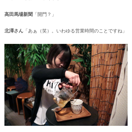
高田馬場新聞
「開門？」
北澤さん
「あぁ（笑）。いわゆる営業時間のことですね」