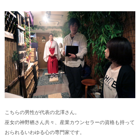
こちらの男性が代表の北澤さん。
巫女の神野栖さん共々、産業カウンセラーの資格も持って
おられるいわゆる心の専門家です。