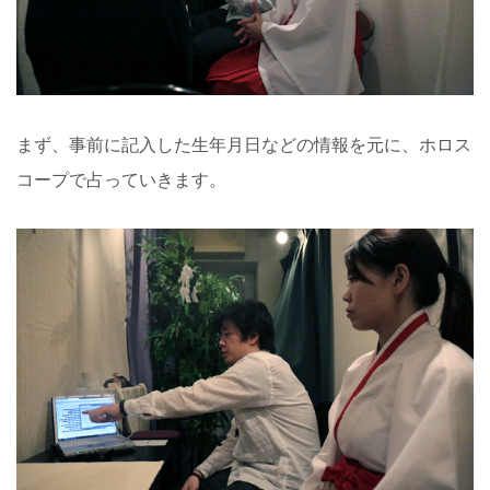
まず、事前に記入した生年月日などの情報を元に、ホロス
コープで占っていきます。