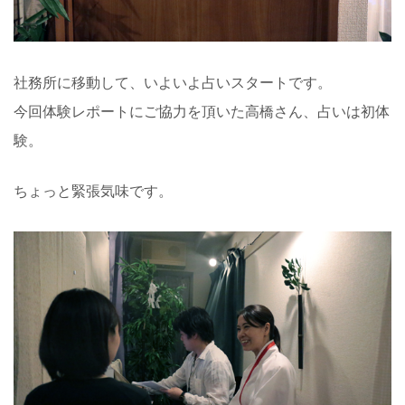
社務所に移動して、いよいよ占いスタートです。
今回体験レポートにご協力を頂いた高橋さん、占いは初体
験。
ちょっと緊張気味です。