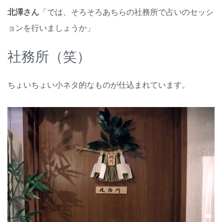
北澤さん
「では、そろそろあちらの社務所で占いのセッシ
ョンを行いましょうか」
社務所（笑）
ちょいちょい小ネタ的なものが仕込まれています。