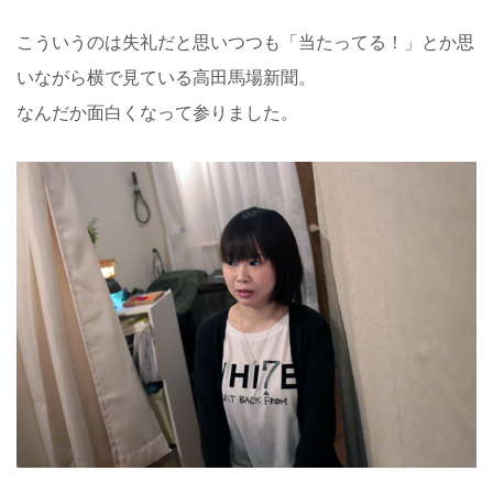
こういうのは失礼だと思いつつも「当たってる！」とか思
いながら横で見ている高田馬場新聞。
なんだか面白くなって参りました。