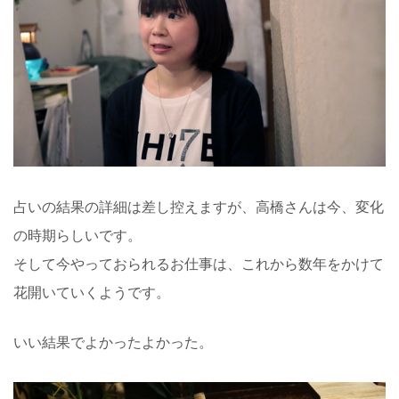
占いの結果の詳細は差し控えますが、高橋さんは今、変化
の時期らしいです。
そして今やっておられるお仕事は、これから数年をかけて
花開いていくようです。
いい結果でよかったよかった。