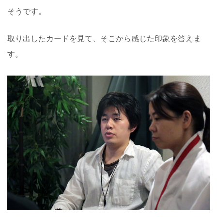
そうです。
取り出したカードを見て、そこから感じた印象を答えま
す。