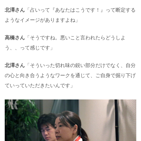
北澤さん
「占いって『あなたはこうです！』って断定する
ようなイメージがありますよね」
高橋さん
「そうですね。悪いこと言われたらどうしよ
う、、って感じです」
北澤さん
「そういった切れ味の鋭い部分だけでなく、自分
の心と向き合うようなワークを通じて、ご自身で掘り下げ
ていっていただきたいんです」