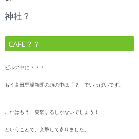
神社？
CAFE？？
ビルの中に？？？
もう高田馬場新聞の頭の中は「？」でいっぱいです。
これはもう、突撃するしかないでしょう！
ということで、突撃して参りました。