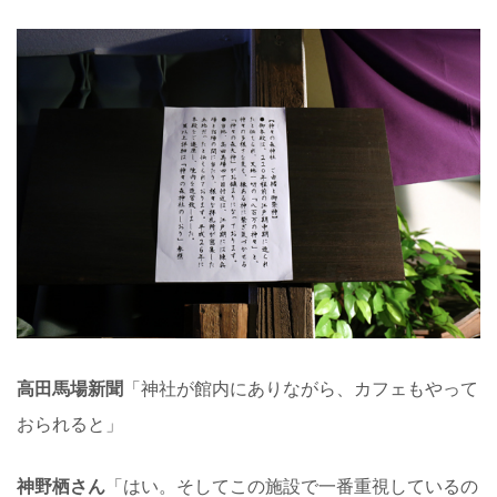
高田馬場新聞
「神社が館内にありながら、カフェもやって
おられると」
神野栖さん
「はい。そしてこの施設で一番重視しているの