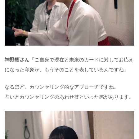
神野栖さん
「ご自身で現在と未来のカードに対してお応え
になった印象が、もうそのことを表しているんですね」
なるほど。カウンセリング的なアプローチですね。
占いとカウンセリングのあわせ技といった感があります。