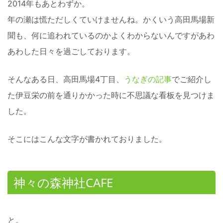
2014年もあとわずか。
年の瀬は慌ただしくていけませんね。かくいう高田馬場新
聞も、何に追われているのかよくわからないんですがあわ
あわした日々を過ごしております。
そんなある日、高田馬場4丁目、
うなぎの記事
でご紹介し
た伊豆栄の前を通りかかった時に不思議な看板を見つけま
した。
そこにはこんな文字が書かれておりました。
神々の森神社CAFE
と。