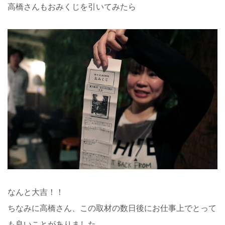
高橋さんもおみくじを引いてみたら
なんと大吉！！
ちなみに高橋さん、この取材の数日後にお仕事上でとって
も良いことがありました。