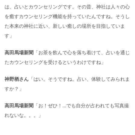
は、占いとカウンセリングです。その昔、神社は人々の心
を癒すカウンセリング機能を持っていたんですね。そうし
た本来の神社に近い、新しい癒しの場所を目指していま
す」
高田馬場新聞
「お茶を飲んで心を落ち着けて、占いを通じ
たカウンセリングを受けるというわけですね」
神野栖さん
「はい。そうですね。占い、体験してみられま
すか？」
高田馬場新聞
「お！ぜひ！…でも自分が占われても写真撮
れないな。。。」