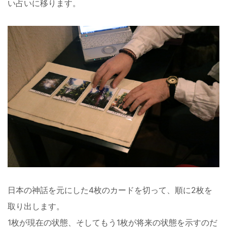
い占いに移ります。
日本の神話を元にした4枚のカードを切って、順に2枚を
取り出します。
1枚が現在の状態、そしてもう1枚が将来の状態を示すのだ