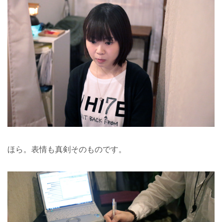
ほら。表情も真剣そのものです。