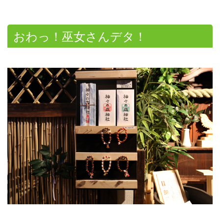
おわっ！巫女さんデタ！