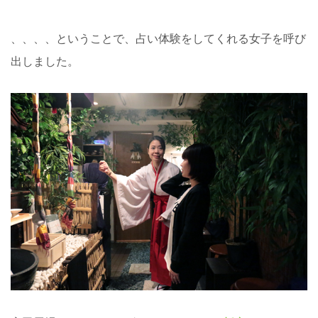
、、、、ということで、占い体験をしてくれる女子を呼び
出しました。