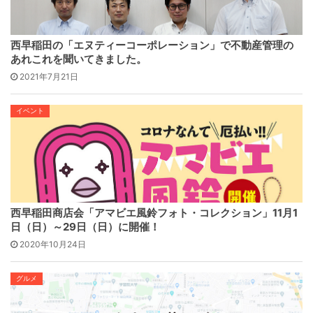
西早稲田の「エヌティーコーポレーション」で不動産管理の
あれこれを聞いてきました。
2021年7月21日
イベント
西早稲田商店会「アマビエ風鈴フォト・コレクション」11月1
日（日）～29日（日）に開催！
2020年10月24日
グルメ