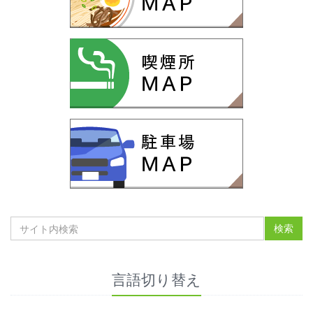
言語切り替え