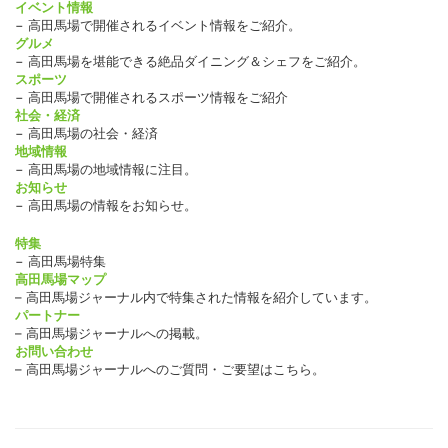
イベント情報
− 高田馬場で開催されるイベント情報をご紹介。
グルメ
− 高田馬場を堪能できる絶品ダイニング＆シェフをご紹介。
スポーツ
− 高田馬場で開催されるスポーツ情報をご紹介
社会・経済
− 高田馬場の社会・経済
地域情報
− 高田馬場の地域情報に注目。
お知らせ
− 高田馬場の情報をお知らせ。
特集
− 高田馬場特集
高田馬場マップ
– 高田馬場ジャーナル内で特集された情報を紹介しています。
パートナー
– 高田馬場ジャーナルへの掲載。
お問い合わせ
– 高田馬場ジャーナルへのご質問・ご要望はこちら。