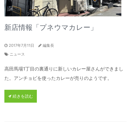
新店情報「プネウマカレー」
2017年7月11日
編集長
ニュース
高田馬場1丁目の裏通りに新しいカレー屋さんができまし
た。アンチョビを使ったカレーが売りのようです。
続きを読む