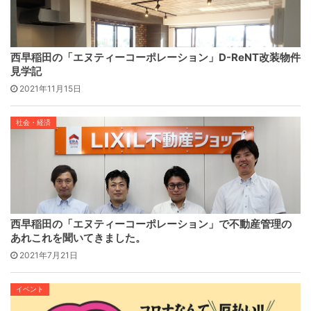
西早稲田の「エヌティーコーポレーション」D-ReNT改装物件
見学記
2021年11月15日
社会・経済
西早稲田の「エヌティーコーポレーション」で不動産管理の
あれこれを聞いてきました。
2021年7月21日
イベント