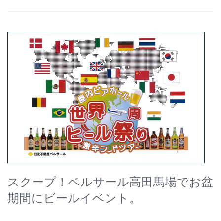
スクープ！ベルサール高田馬場でお盆
期間にビールイベント。