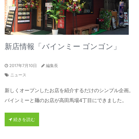
新店情報「バインミー ゴンゴン」
2017年7月10日
編集長
ニュース
新しくオープンしたお店を紹介するだけのシンプル企画。
バインミーと麺のお店が高田馬場4丁目にできました。
続きを読む