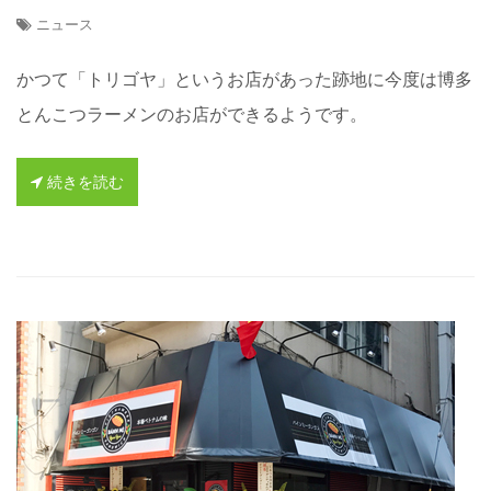
ニュース
かつて「トリゴヤ」というお店があった跡地に今度は博多
とんこつラーメンのお店ができるようです。
続きを読む