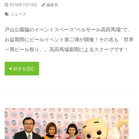
2016年7月13日
編集長
ニュース
戸山公園脇のイベントスペース“ベルサール高田馬場”で、
お盆期間にビールイベント第二弾が開催！その名も「世界
一周ビール祭り」。高田馬場新聞によるスクープです！
続きを読む