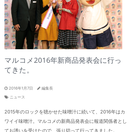
マルコメ2016年新商品発表会に行っ
てきた。
2016年1月7日
編集長
ニュース
2015年のロックを聴かせた味噌汁に続いて、2016年はカ
ワイイ味噌汁。マルコメの新商品発表会に報道関係者とし
てお誘いを受けたので、張り切って行ってきました。