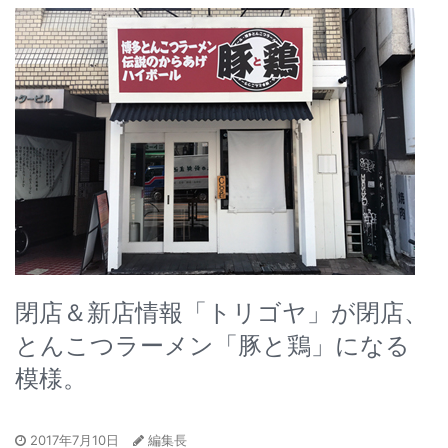
閉店＆新店情報「トリゴヤ」が閉店、
とんこつラーメン「豚と鶏」になる
模様。
2017年7月10日
編集長